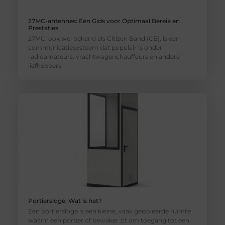
27MC-antennes: Een Gids voor Optimaal Bereik en
Prestaties
27MC, ook wel bekend als Citizen Band (CB), is een
communicatiesysteem dat populair is onder
radioamateurs, vrachtwagenchauffeurs en andere
liefhebbers
Portiersloge: Wat is het?
Een portiersloge is een kleine, vaak geïsoleerde ruimte
waarin een portier of bewaker zit om toegang tot een