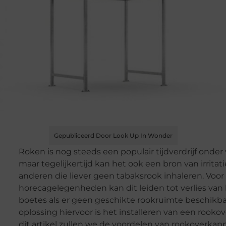
Gepubliceerd Door Look Up In Wonder
Roken is nog steeds een populair tijdverdrijf onde
maar tegelijkertijd kan het ook een bron van irritati
anderen die liever geen tabaksrook inhaleren. Voor
horecagelegenheden kan dit leiden tot verlies van k
boetes als er geen geschikte rookruimte beschikbaa
oplossing hiervoor is het installeren van een rooko
dit artikel zullen we de voordelen van rookoverkap