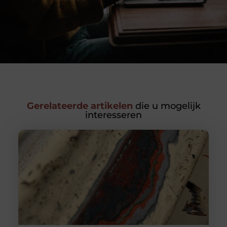
Gerelateerde artikelen
die u mogelijk
interesseren