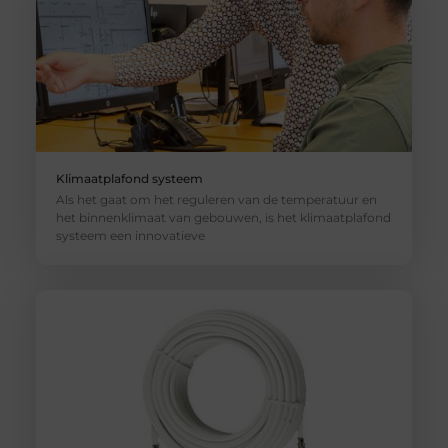
Klimaatplafond systeem
Als het gaat om het reguleren van de temperatuur en
het binnenklimaat van gebouwen, is het klimaatplafond
systeem een innovatieve