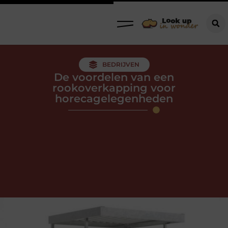
BEDRIJVEN
De voordelen van een
rookoverkapping voor
horecagelegenheden