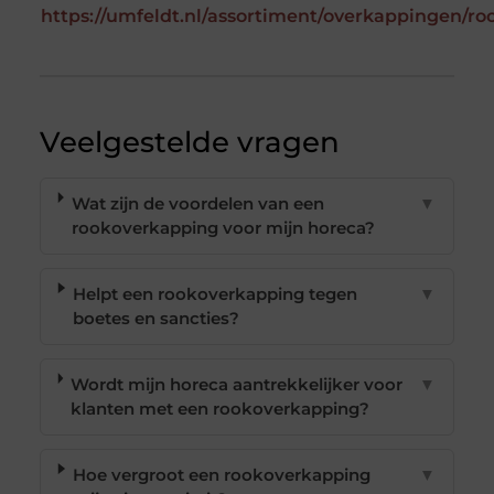
https://umfeldt.nl/assortiment/overkappingen/r
Veelgestelde vragen
Wat zijn de voordelen van een
▼
rookoverkapping voor mijn horeca?
Helpt een rookoverkapping tegen
▼
boetes en sancties?
Wordt mijn horeca aantrekkelijker voor
▼
klanten met een rookoverkapping?
Hoe vergroot een rookoverkapping
▼