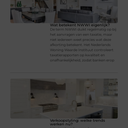
Wat betekent NWWI eigenlijk?
De term NWWI duikt regelmatig op bij
het aanvragen van een taxatie, maar
niet iedereen weet precies wat deze
afkorting betekent. Het Nederlands
Woning Waarde Instituut controleert
taxatierapporten op kwaliteit en
onafhankelijkheid, zodat banken erop
Verkoopstyling: welke trends
werken nu?