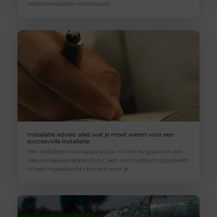
veteranenziekte veroorzaakt,
Installatie advies: alles wat je moet weten voor een
succesvolle installatie
Het installeren van apparatuur, of het nu gaat om een
nieuwe keukenapparatuur, een airconditioningsysteem
of een ingewikkeld netwerk voor je