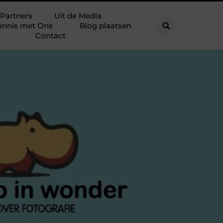
Partners
Uit de Media
ennis met Ons
Blog plaatsen
Contact