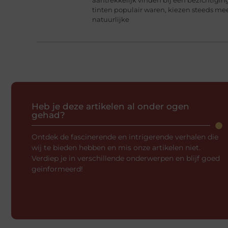
tinten populair waren, kiezen steeds me
natuurlijke
Heb je deze artikelen al onder ogen
gehad?
Ontdek de fascinerende en intrigerende verhalen die
wij te bieden hebben en mis onze artikelen niet.
Verdiep je in verschillende onderwerpen en blijf goed
geïnformeerd!