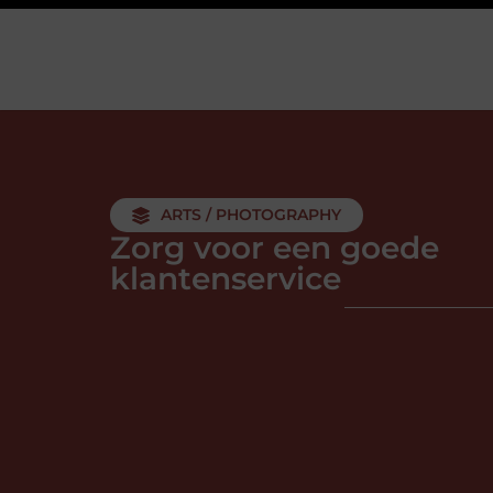
ARTS / PHOTOGRAPHY
Zorg voor een goede
klantenservice