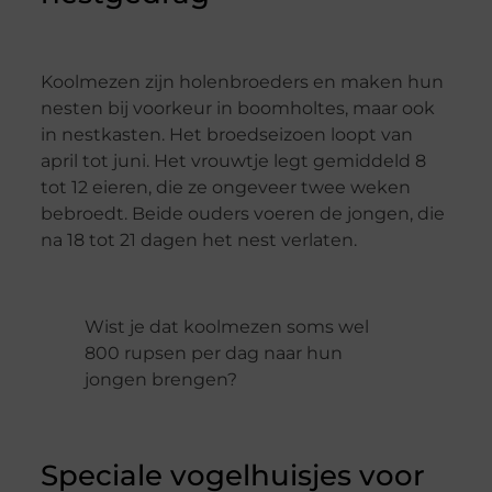
Koolmezen zijn holenbroeders en maken hun
nesten bij voorkeur in boomholtes, maar ook
in nestkasten. Het broedseizoen loopt van
april tot juni. Het vrouwtje legt gemiddeld 8
tot 12 eieren, die ze ongeveer twee weken
bebroedt. Beide ouders voeren de jongen, die
na 18 tot 21 dagen het nest verlaten.
Wist je dat koolmezen soms wel
800 rupsen per dag naar hun
jongen brengen?
Speciale vogelhuisjes voor