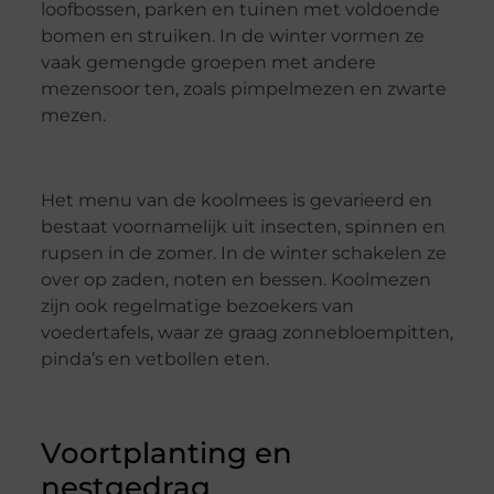
loofbossen, parken en tuinen met voldoende
bomen en struiken. In de winter vormen ze
vaak gemengde groepen met andere
mezensoor ten, zoals pimpelmezen en zwarte
mezen.
Het menu van de koolmees is gevarieerd en
bestaat voornamelijk uit insecten, spinnen en
rupsen in de zomer. In de winter schakelen ze
over op zaden, noten en bessen. Koolmezen
zijn ook regelmatige bezoekers van
voedertafels, waar ze graag zonnebloempitten,
pinda’s en vetbollen eten.
Voortplanting en
nestgedrag