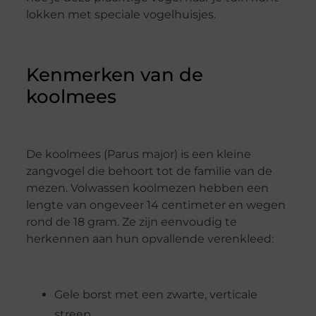
lokken met speciale vogelhuisjes.
Kenmerken van de
koolmees
De koolmees (Parus major) is een kleine
zangvogel die behoort tot de familie van de
mezen. Volwassen koolmezen hebben een
lengte van ongeveer 14 centimeter en wegen
rond de 18 gram. Ze zijn eenvoudig te
herkennen aan hun opvallende verenkleed:
Gele borst met een zwarte, verticale
streep