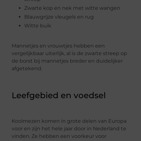
Zwarte kop en nek met witte wangen
Blauwgrijze vleugels en rug
Witte buik
Mannetjes en vrouwtjes hebben een
vergelijkbaar uiterlijk, al is de zwarte streep op
de borst bij mannetjes breder en duidelijker
afgetekend.
Leefgebied en voedsel
Koolmezen komen in grote delen van Europa
voor en zijn het hele jaar door in Nederland te
vinden. Ze hebben een voorkeur voor