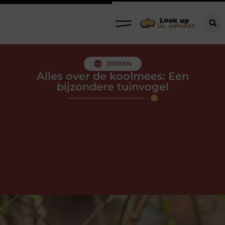
DIEREN
Alles over de koolmees: Een
bijzondere tuinvogel