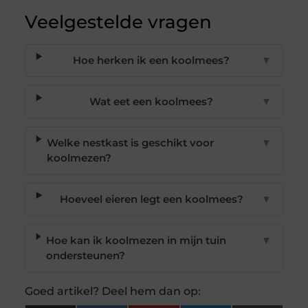
Veelgestelde vragen
Hoe herken ik een koolmees?
▼
Wat eet een koolmees?
▼
Welke nestkast is geschikt voor
▼
koolmezen?
Hoeveel eieren legt een koolmees?
▼
Hoe kan ik koolmezen in mijn tuin
▼
ondersteunen?
Goed artikel? Deel hem dan op: