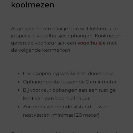
koolmezen
Als je koolmezen naar je tuin wilt lokken, kun
je speciale vogelhuisjes ophangen. Koolmezen
geven de voorkeur aan een
vogelhuisje
met
de volgende kenmerken:
Invliegopening van 32 mm doorsnede
Ophanghoogte tussen de 2 en 4 meter
Bij voorkeur ophangen aan een rustige
kant van een boom of muur
Zorg voor voldoende afstand tussen
nestkasten (minimaal 20 meter)