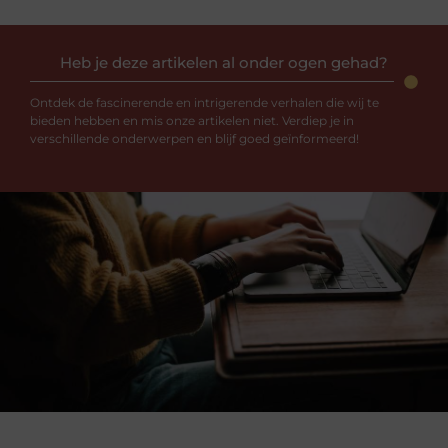
Heb je deze artikelen al onder ogen gehad?
Ontdek de fascinerende en intrigerende verhalen die wij te
bieden hebben en mis onze artikelen niet. Verdiep je in
verschillende onderwerpen en blijf goed geïnformeerd!