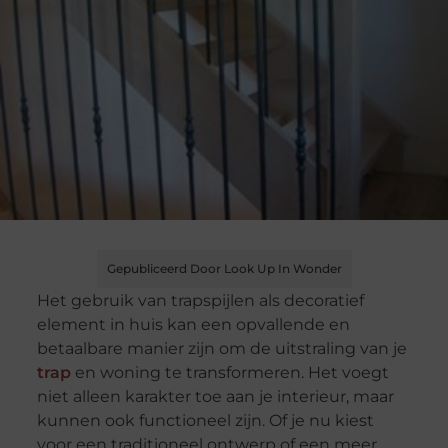
Gepubliceerd Door Look Up In Wonder
Het gebruik van trapspijlen als decoratief
element in huis kan een opvallende en
betaalbare manier zijn om de uitstraling van je
trap
en woning te transformeren. Het voegt
niet alleen karakter toe aan je interieur, maar
kunnen ook functioneel zijn. Of je nu kiest
voor een traditioneel ontwerp of een meer