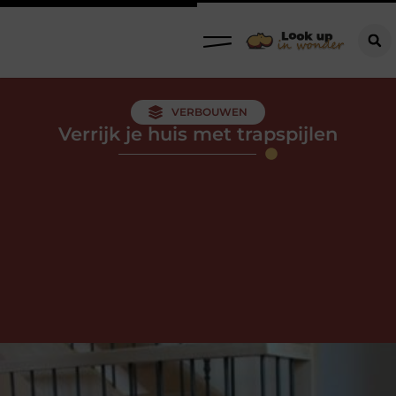
VERBOUWEN
Verrijk je huis met trapspijlen