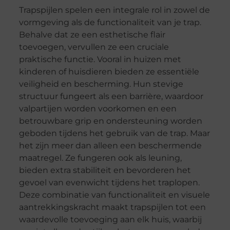
Trapspijlen spelen een integrale rol in zowel de
vormgeving als de functionaliteit van je trap.
Behalve dat ze een esthetische flair
toevoegen, vervullen ze een cruciale
praktische functie. Vooral in huizen met
kinderen of huisdieren bieden ze essentiële
veiligheid en bescherming. Hun stevige
structuur fungeert als een barrière, waardoor
valpartijen worden voorkomen en een
betrouwbare grip en ondersteuning worden
geboden tijdens het gebruik van de trap. Maar
het zijn meer dan alleen een beschermende
maatregel. Ze fungeren ook als leuning,
bieden extra stabiliteit en bevorderen het
gevoel van evenwicht tijdens het traplopen.
Deze combinatie van functionaliteit en visuele
aantrekkingskracht maakt trapspijlen tot een
waardevolle toevoeging aan elk huis, waarbij