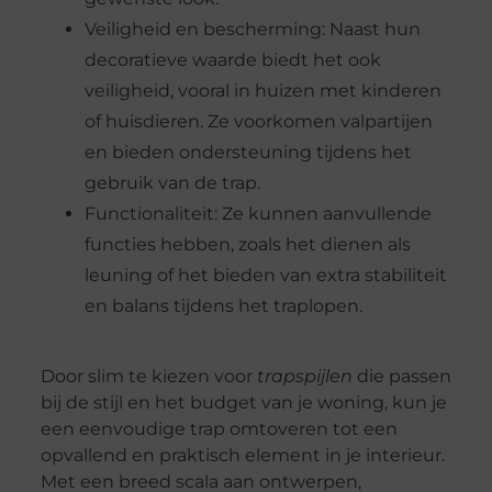
Veiligheid en bescherming: Naast hun
decoratieve waarde biedt het ook
veiligheid, vooral in huizen met kinderen
of huisdieren. Ze voorkomen valpartijen
en bieden ondersteuning tijdens het
gebruik van de trap.
Functionaliteit: Ze kunnen aanvullende
functies hebben, zoals het dienen als
leuning of het bieden van extra stabiliteit
en balans tijdens het traplopen.
Door slim te kiezen voor
trapspijlen
die passen
bij de stijl en het budget van je woning, kun je
een eenvoudige trap omtoveren tot een
opvallend en praktisch element in je interieur.
Met een breed scala aan ontwerpen,