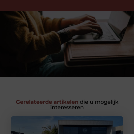
Gerelateerde artikelen
die u mogelijk
interesseren