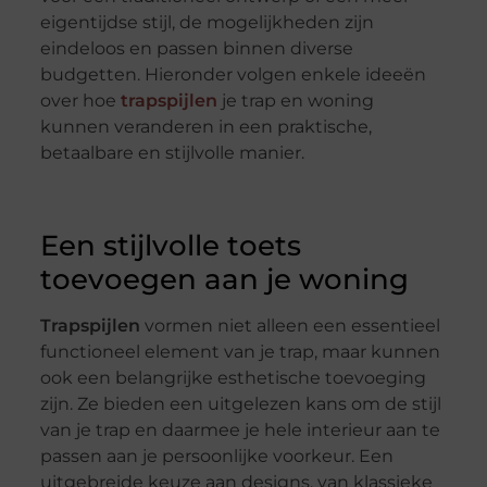
eigentijdse stijl, de mogelijkheden zijn
eindeloos en passen binnen diverse
budgetten. Hieronder volgen enkele ideeën
over hoe
trapspijlen
je trap en woning
kunnen veranderen in een praktische,
betaalbare en stijlvolle manier.
Een stijlvolle toets
toevoegen aan je woning
Trapspijlen
vormen niet alleen een essentieel
functioneel element van je trap, maar kunnen
ook een belangrijke esthetische toevoeging
zijn. Ze bieden een uitgelezen kans om de stijl
van je trap en daarmee je hele interieur aan te
passen aan je persoonlijke voorkeur. Een
uitgebreide keuze aan designs, van klassieke