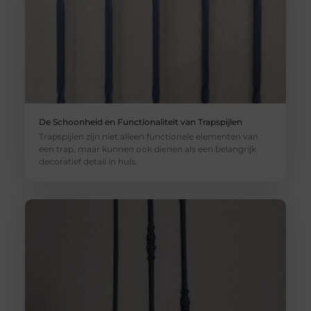
De Schoonheid en Functionaliteit van Trapspijlen
Trapspijlen zijn niet alleen functionele elementen van
een trap, maar kunnen ook dienen als een belangrijk
decoratief detail in huis.