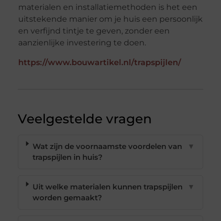
materialen en installatiemethoden is het een
uitstekende manier om je huis een persoonlijk
en verfijnd tintje te geven, zonder een
aanzienlijke investering te doen.
https://www.bouwartikel.nl/trapspijlen/
Veelgestelde vragen
Wat zijn de voornaamste voordelen van
▼
trapspijlen in huis?
Uit welke materialen kunnen trapspijlen
▼
worden gemaakt?