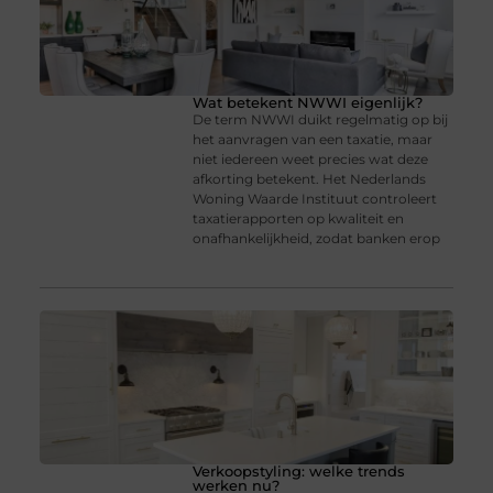
Wat betekent NWWI eigenlijk?
De term NWWI duikt regelmatig op bij
het aanvragen van een taxatie, maar
niet iedereen weet precies wat deze
afkorting betekent. Het Nederlands
Woning Waarde Instituut controleert
taxatierapporten op kwaliteit en
onafhankelijkheid, zodat banken erop
Verkoopstyling: welke trends
werken nu?