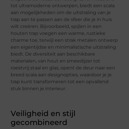
tot ultramoderne ontwerpen, biedt een scala
aan mogelijkheden om de uitstraling van je
trap aan te passen aan de sfeer die je in huis
wilt creëren. Bijvoorbeeld, spijlen in een
houten trap voegen een warme, rustieke
charme toe, terwijl een strak metalen ontwerp
een eigentijdse en minimalistische uitstraling
biedt. De diversiteit aan beschikbare
materialen, van hout en smeedijzer tot
roestvrij staal en glas, opent de deur naar een
breed scala aan designopties, waardoor je je
trap kunt transformeren tot een opvallend
stuk binnen je interieur.
Veiligheid en stijl
gecombineerd