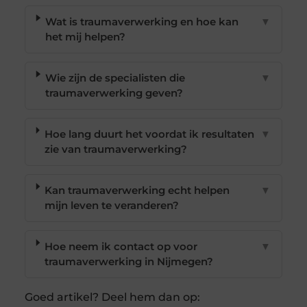
Wat is traumaverwerking en hoe kan
▼
het mij helpen?
Wie zijn de specialisten die
▼
traumaverwerking geven?
Hoe lang duurt het voordat ik resultaten
▼
zie van traumaverwerking?
Kan traumaverwerking echt helpen
▼
mijn leven te veranderen?
Hoe neem ik contact op voor
▼
traumaverwerking in Nijmegen?
Goed artikel? Deel hem dan op: