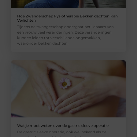
Hoe Zwangerschap Fysiotherapie Bekkenklachten Kan
Verlichten
Tijdens de zwangerschap ondergaat het lichaam van
een vrouw veel veranderingen. Deze veranderingen
kunnen leiden tot verschillende ongemakken,
waaronder bekkenklachten.
Wat je moet weten over de gastric sleeve operatie
De gastric sleeve operatie, ook wel bekend als de