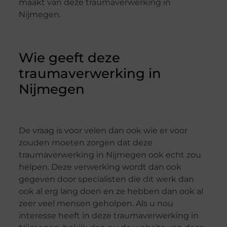
maakt van deze traumaverwerking in
Nijmegen.
Wie geeft deze
traumaverwerking in
Nijmegen
De vraag is voor velen dan ook wie er voor
zouden moeten zorgen dat deze
traumaverwerking in Nijmegen ook echt zou
helpen. Deze verwerking wordt dan ook
gegeven door specialisten die dit werk dan
ook al erg lang doen en ze hebben dan ook al
zeer veel mensen geholpen. Als u nou
interesse heeft in deze traumaverwerking in