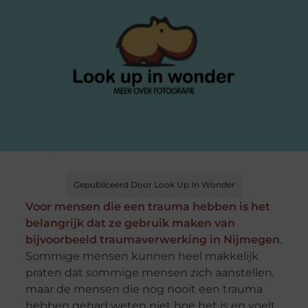
Gepubliceerd Door Look Up In Wonder
Voor mensen die een trauma hebben is het
belangrijk dat ze gebruik maken van
bijvoorbeeld traumaverwerking in Nijmegen
.
Sommige mensen kunnen heel makkelijk
praten dat sommige mensen zich aanstellen,
maar de mensen die nog nooit een trauma
hebben gehad weten niet hoe het is en voelt