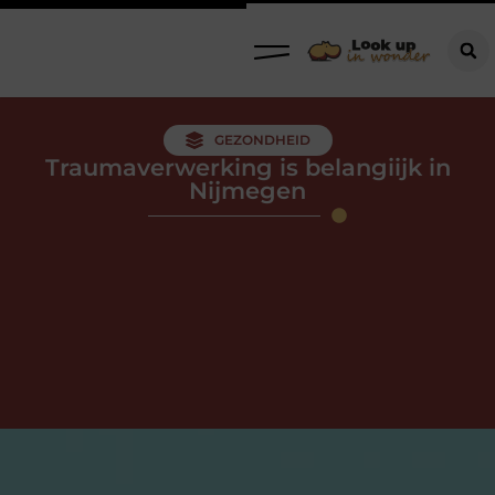
GEZONDHEID
Traumaverwerking is belangiijk in
Nijmegen