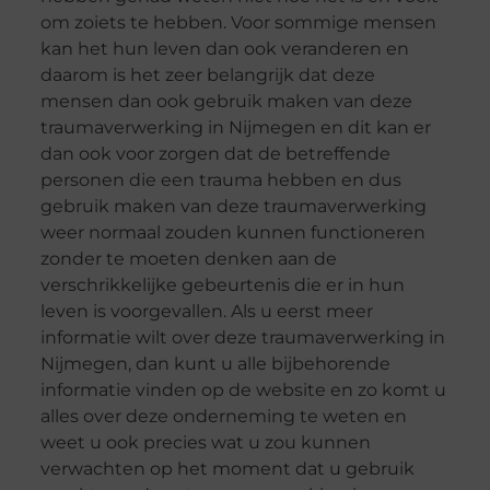
om zoiets te hebben. Voor sommige mensen
kan het hun leven dan ook veranderen en
daarom is het zeer belangrijk dat deze
mensen dan ook gebruik maken van deze
traumaverwerking in Nijmegen en dit kan er
dan ook voor zorgen dat de betreffende
personen die een trauma hebben en dus
gebruik maken van deze traumaverwerking
weer normaal zouden kunnen functioneren
zonder te moeten denken aan de
verschrikkelijke gebeurtenis die er in hun
leven is voorgevallen. Als u eerst meer
informatie wilt over deze traumaverwerking in
Nijmegen, dan kunt u alle bijbehorende
informatie vinden op de website en zo komt u
alles over deze onderneming te weten en
weet u ook precies wat u zou kunnen
verwachten op het moment dat u gebruik