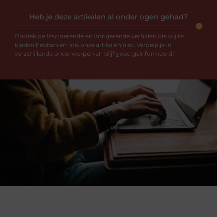
Heb je deze artikelen al onder ogen gehad?
Ontdek de fascinerende en intrigerende verhalen die wij te
bieden hebben en mis onze artikelen niet. Verdiep je in
verschillende onderwerpen en blijf goed geïnformeerd!