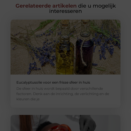
Gerelateerde artikelen
die u mogelijk
interesseren
Eucalyptusolie voor een frisse sfeer in huis
De sfeer in huis wordt bepaald door verschillende
factoren. Denk aan de inrichting, de verlichting en de
kleuren die je