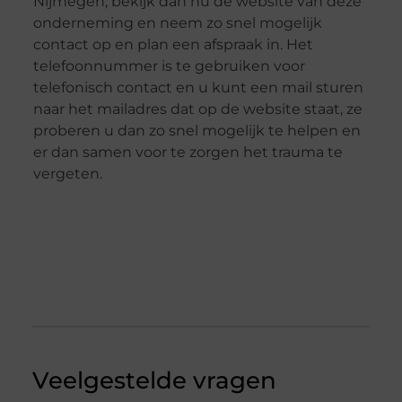
Nijmegen, bekijk dan nu de website van deze
onderneming en neem zo snel mogelijk
contact op en plan een afspraak in. Het
telefoonnummer is te gebruiken voor
telefonisch contact en u kunt een mail sturen
naar het mailadres dat op de website staat, ze
proberen u dan zo snel mogelijk te helpen en
er dan samen voor te zorgen het trauma te
vergeten.
Veelgestelde vragen