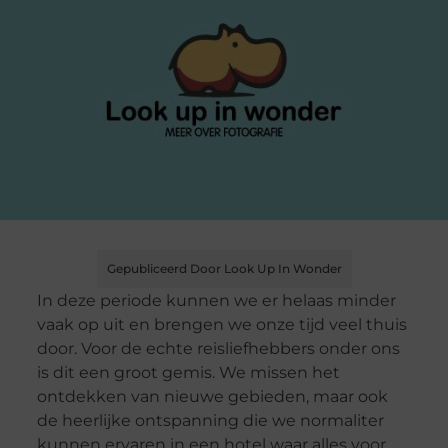
Gepubliceerd Door Look Up In Wonder
In deze periode kunnen we er helaas minder
vaak op uit en brengen we onze tijd veel thuis
door. Voor de echte reisliefhebbers onder ons
is dit een groot gemis. We missen het
ontdekken van nieuwe gebieden, maar ook
de heerlijke ontspanning die we normaliter
kunnen ervaren in een hotel waar alles voor