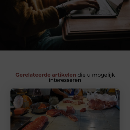
Gerelateerde artikelen
die u mogelijk
interesseren