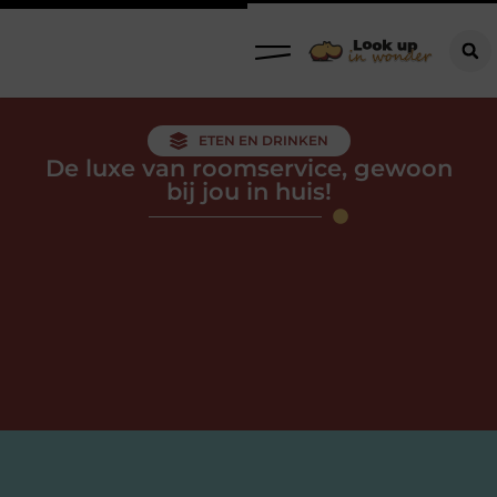
ETEN EN DRINKEN
De luxe van roomservice, gewoon
bij jou in huis!