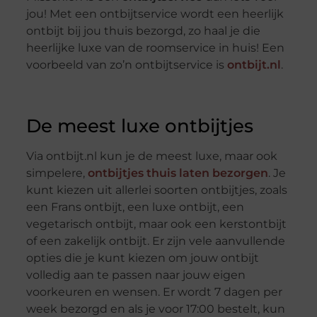
jou! Met een ontbijtservice wordt een heerlijk
ontbijt bij jou thuis bezorgd, zo haal je die
heerlijke luxe van de roomservice in huis! Een
voorbeeld van zo’n ontbijtservice is
ontbijt.nl
.
De meest luxe ontbijtjes
Via ontbijt.nl kun je de meest luxe, maar ook
simpelere,
ontbijtjes thuis laten bezorgen
. Je
kunt kiezen uit allerlei soorten ontbijtjes, zoals
een Frans ontbijt, een luxe ontbijt, een
vegetarisch ontbijt, maar ook een kerstontbijt
of een zakelijk ontbijt. Er zijn vele aanvullende
opties die je kunt kiezen om jouw ontbijt
volledig aan te passen naar jouw eigen
voorkeuren en wensen. Er wordt 7 dagen per
week bezorgd en als je voor 17:00 bestelt, kun