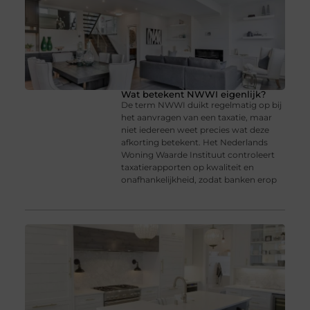
Wat betekent NWWI eigenlijk?
De term NWWI duikt regelmatig op bij
het aanvragen van een taxatie, maar
niet iedereen weet precies wat deze
afkorting betekent. Het Nederlands
Woning Waarde Instituut controleert
taxatierapporten op kwaliteit en
onafhankelijkheid, zodat banken erop