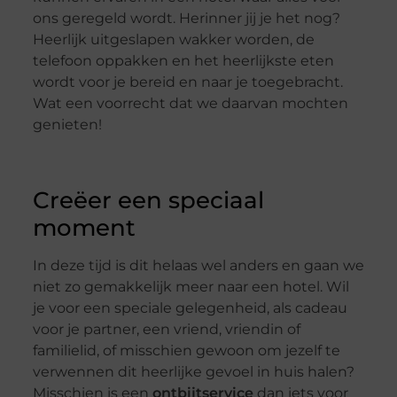
ons geregeld wordt. Herinner jij je het nog?
Heerlijk uitgeslapen wakker worden, de
telefoon oppakken en het heerlijkste eten
wordt voor je bereid en naar je toegebracht.
Wat een voorrecht dat we daarvan mochten
genieten!
Creëer een speciaal
moment
In deze tijd is dit helaas wel anders en gaan we
niet zo gemakkelijk meer naar een hotel. Wil
je voor een speciale gelegenheid, als cadeau
voor je partner, een vriend, vriendin of
familielid, of misschien gewoon om jezelf te
verwennen dit heerlijke gevoel in huis halen?
Misschien is een
ontbijtservice
dan iets voor