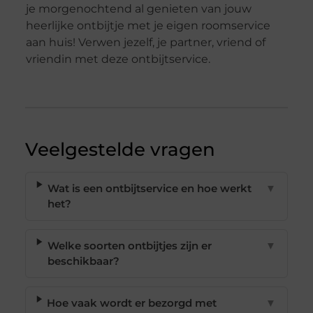
je morgenochtend al genieten van jouw
heerlijke ontbijtje met je eigen roomservice
aan huis! Verwen jezelf, je partner, vriend of
vriendin met deze ontbijtservice.
Veelgestelde vragen
Wat is een ontbijtservice en hoe werkt
▼
het?
Welke soorten ontbijtjes zijn er
▼
beschikbaar?
Hoe vaak wordt er bezorgd met
▼