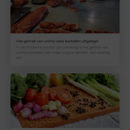
Het gemak van online vlees bestellen uitgelegd
In de moderne wereld van vandaag is het gemak van
online winkelen niet meer weg te denken. Van kleding
tot