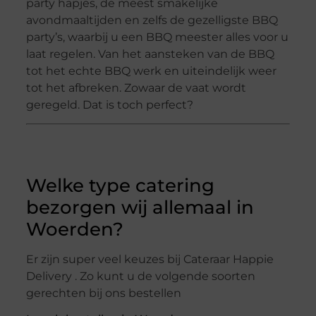
party hapjes, de meest smakelijke
avondmaaltijden en zelfs de gezelligste BBQ
party’s, waarbij u een BBQ meester alles voor u
laat regelen. Van het aansteken van de BBQ
tot het echte BBQ werk en uiteindelijk weer
tot het afbreken. Zowaar de vaat wordt
geregeld. Dat is toch perfect?
Welke type catering
bezorgen wij allemaal in
Woerden?
Er zijn super veel keuzes bij Cateraar Happie
Delivery . Zo kunt u de volgende soorten
gerechten bij ons bestellen