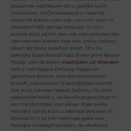
bruisende nachtleven die u jaarlijks kunt
meemaken. GeÔnteresseerd in meer te
weten te komen over wat u er kunt doen in
Woerden? Klik dan op deze site. In zo?n
actieve stad, zal het dan ook niet verbazen dat
veel mensen zoeken naar een online traiteur,
alleen de beste kwaliteit levert. Of u nu
zakelijke bijeenkomst host of een prive feestje
houdt. Voor de beste
maaltijden uit Woerden
belt u met Happie Delivery. Hapjes en
gerechten boeken voor bijvoorbeeld een
bruiloft, babyshower of bedrijfsbijeenkomst
doe je bij Cateraar Happie Delivery. Via onze
webwinkel heeft u uw lievelingsgerechten in
een handomdraai voor elkaar. Maar welke
heerlijke opties kunt u allemaal bestellen in
Woerden? U zit hier helemaal goed voor
heerlijke middagmaaltijden, de allerbeste