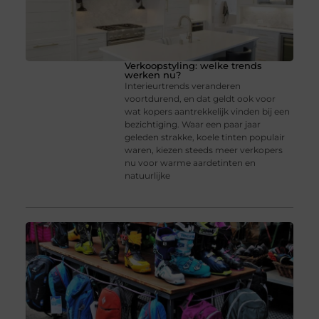
Verkoopstyling: welke trends
werken nu?
Interieurtrends veranderen
voortdurend, en dat geldt ook voor
wat kopers aantrekkelijk vinden bij een
bezichtiging. Waar een paar jaar
geleden strakke, koele tinten populair
waren, kiezen steeds meer verkopers
nu voor warme aardetinten en
natuurlijke