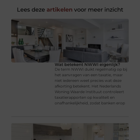
Lees deze
artikelen
voor meer inzicht
Wat betekent NWWI eigenlijk?
De term NWWI duikt regelmatig op bij
het aanvragen van een taxatie, maar
niet iedereen weet precies wat deze
afkorting betekent. Het Nederlands
Woning Waarde Instituut controleert
taxatierapporten op kwaliteit en
onafhankelijkheid, zodat banken erop