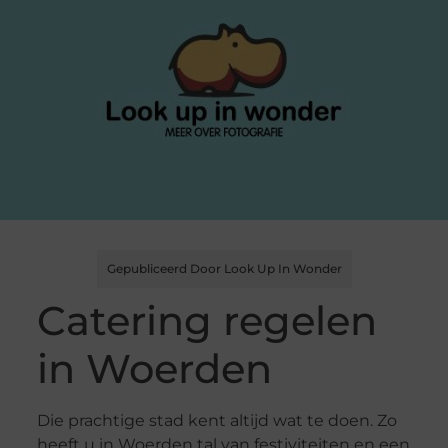
Gepubliceerd Door Look Up In Wonder
Catering regelen
in Woerden
Die prachtige stad kent altijd wat te doen. Zo
heeft u in Woerden tal van festiviteiten en een