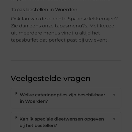
Tapas bestellen in Woerden
Ook fan van deze echte Spaanse lekkernijen?
Zie dan eens onze tapasmenu?s. Met keuze
uit meerdere menus vindt u altijd het
tapasbuffet dat perfect past bij uw event.
Veelgestelde vragen
Welke cateringopties zijn beschikbaar
▼
in Woerden?
Kan ik speciale dieetwensen opgeven
▼
bij het bestellen?