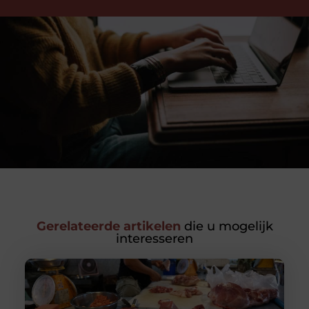
Gerelateerde artikelen
die u mogelijk
interesseren