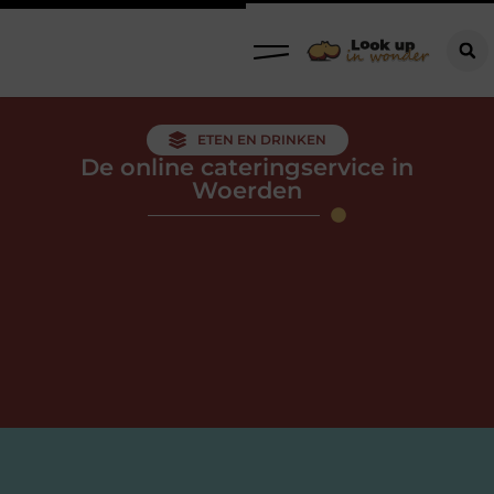
ETEN EN DRINKEN
De online cateringservice in
Woerden