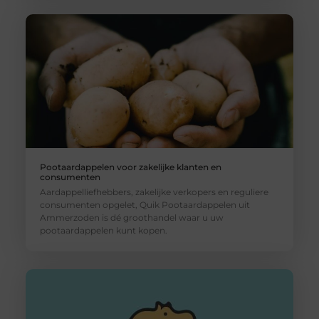
Pootaardappelen voor zakelijke klanten en
consumenten
Aardappelliefhebbers, zakelijke verkopers en reguliere
consumenten opgelet, Quik Pootaardappelen uit
Ammerzoden is dé groothandel waar u uw
pootaardappelen kunt kopen.