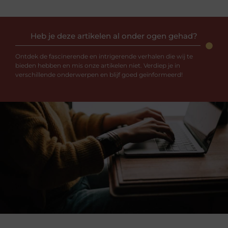
Heb je deze artikelen al onder ogen gehad?
Ontdek de fascinerende en intrigerende verhalen die wij te
bieden hebben en mis onze artikelen niet. Verdiep je in
verschillende onderwerpen en blijf goed geïnformeerd!