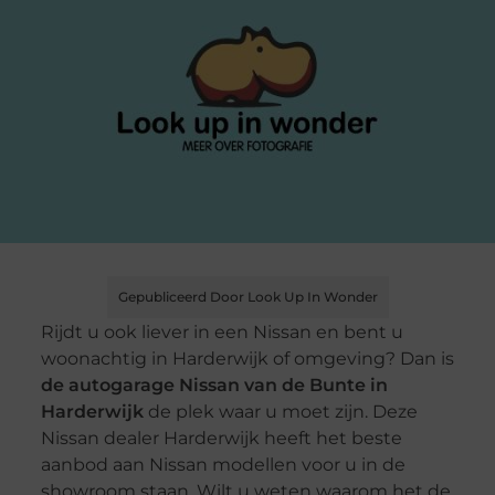
Gepubliceerd Door Look Up In Wonder
Rijdt u ook liever in een Nissan en bent u
woonachtig in Harderwijk of omgeving? Dan is
de autogarage Nissan van de Bunte in
Harderwijk
de plek waar u moet zijn. Deze
Nissan dealer Harderwijk heeft het beste
aanbod aan Nissan modellen voor u in de
showroom staan. Wilt u weten waarom het de