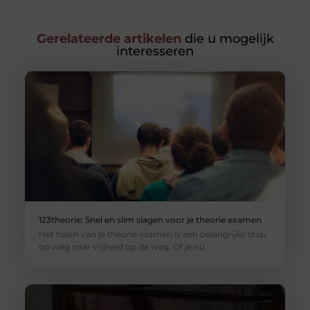
Gerelateerde artikelen
die u mogelijk
interesseren
123theorie: Snel en slim slagen voor je theorie examen
Het halen van je theorie examen is een belangrijke stap
op weg naar vrijheid op de weg. Of je nu