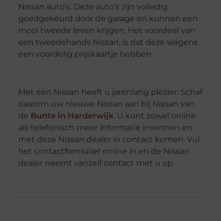
Nissan auto’s. Deze auto’s zijn volledig
goedgekeurd door de garage en kunnen een
mooi tweede leven krijgen. Het voordeel van
een tweedehands Nissan, is dat deze wagens
een voordelig prijskaartje hebben.
Met een Nissan heeft u jarenlang plezier. Schaf
daarom uw nieuwe Nissan aan bij Nissan van
de
Bunte in Harderwijk
. U kunt zowel online
als telefonisch meer informatie inwinnen en
met deze Nissan dealer in contact komen. Vul
het contactformulier online in en de Nissan
dealer neemt vanzelf contact met u op.