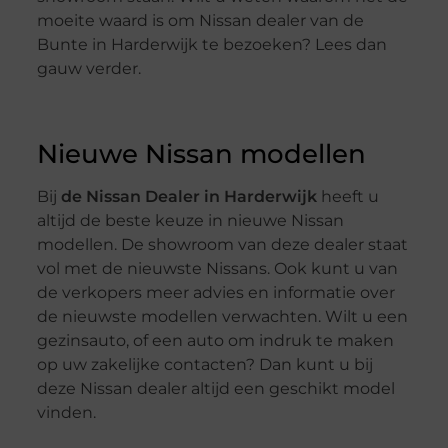
moeite waard is om Nissan dealer van de
Bunte in Harderwijk te bezoeken? Lees dan
gauw verder.
Nieuwe Nissan modellen
Bij
de Nissan Dealer in Harderwijk
heeft u
altijd de beste keuze in nieuwe Nissan
modellen. De showroom van deze dealer staat
vol met de nieuwste Nissans. Ook kunt u van
de verkopers meer advies en informatie over
de nieuwste modellen verwachten. Wilt u een
gezinsauto, of een auto om indruk te maken
op uw zakelijke contacten? Dan kunt u bij
deze Nissan dealer altijd een geschikt model
vinden.