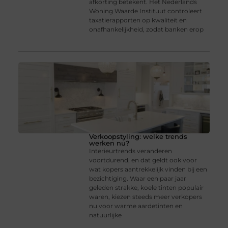
afkorting betekent. Het Nederlands
Woning Waarde Instituut controleert
taxatierapporten op kwaliteit en
onafhankelijkheid, zodat banken erop
Verkoopstyling: welke trends
werken nu?
Interieurtrends veranderen
voortdurend, en dat geldt ook voor
wat kopers aantrekkelijk vinden bij een
bezichtiging. Waar een paar jaar
geleden strakke, koele tinten populair
waren, kiezen steeds meer verkopers
nu voor warme aardetinten en
natuurlijke