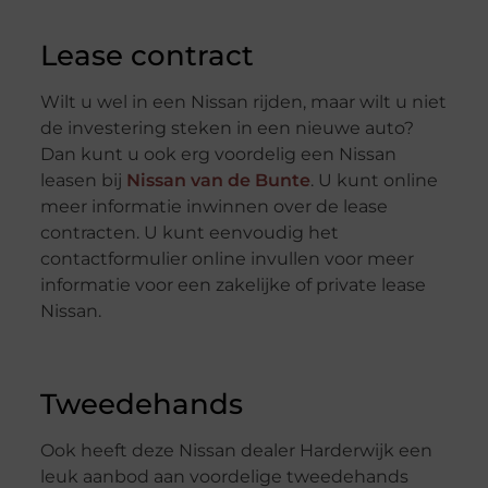
Lease contract
Wilt u wel in een Nissan rijden, maar wilt u niet
de investering steken in een nieuwe auto?
Dan kunt u ook erg voordelig een Nissan
leasen bij
Nissan van de Bunte
. U kunt online
meer informatie inwinnen over de lease
contracten. U kunt eenvoudig het
contactformulier online invullen voor meer
informatie voor een zakelijke of private lease
Nissan.
Tweedehands
Ook heeft deze Nissan dealer Harderwijk een
leuk aanbod aan voordelige tweedehands