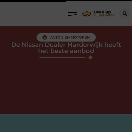
AUTO'S EN MOTOREN
De Nissan Dealer Harderwijk heeft
het beste aanbod