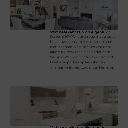
Wat betekent NWWI eigenlijk?
De term NWWI duikt regelmatig op bij
het aanvragen van een taxatie, maar
niet iedereen weet precies wat deze
afkorting betekent. Het Nederlands
Woning Waarde Instituut controleert
taxatierapporten op kwaliteit en
onafhankelijkheid, zodat banken erop
Verkoopstyling: welke trends