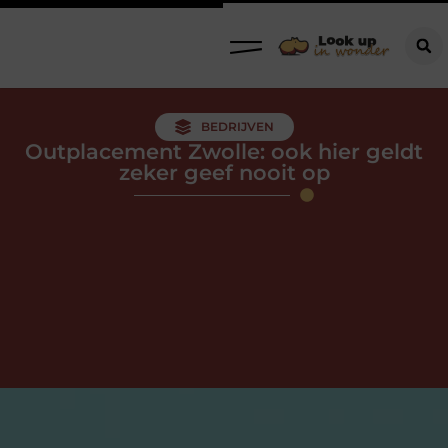
BEDRIJVEN
Outplacement Zwolle: ook hier geldt
zeker geef nooit op