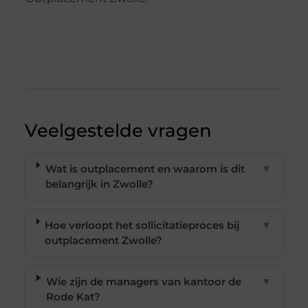
Veelgestelde vragen
Wat is outplacement en waarom is dit
▼
belangrijk in Zwolle?
Hoe verloopt het sollicitatieproces bij
▼
outplacement Zwolle?
Wie zijn de managers van kantoor de
▼
Rode Kat?