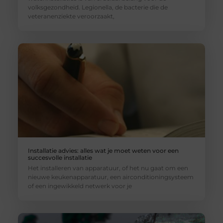
volksgezondheid. Legionella, de bacterie die de
veteranenziekte veroorzaakt,
Installatie advies: alles wat je moet weten voor een
succesvolle installatie
Het installeren van apparatuur, of het nu gaat om een
nieuwe keukenapparatuur, een airconditioningsysteem
of een ingewikkeld netwerk voor je