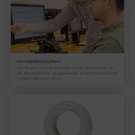
Klimaatplafond systeem
Als het gaat om het reguleren van de temperatuur en
het binnenklimaat van gebouwen, is het klimaatplafond
systeem een innovatieve