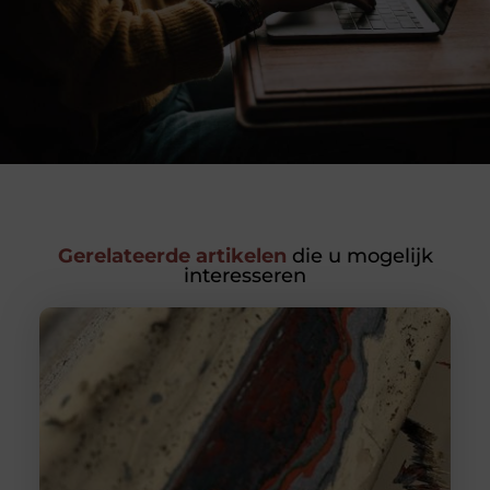
Gerelateerde artikelen
die u mogelijk
interesseren