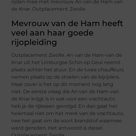
rijden mee met mevrouw An van de Ham-van
de Knar. Outplacement Zwolle.
Mevrouw van de Ham heeft
veel aan haar goede
rijopleiding
Outplacement Zwolle. An van de Ham-van de
Knar uit het Limburgse Schin op Geul neemt
plaats achter het stuur. En de twee chauffeurs
nemen plaats op de stoelen van de bijrijders.
Maar zover is het op dit moment nog lang
niet. De eerste vraag die An van de Ham-van
de Knar krijgt is in wat voor een vrachtauto
heb je de rijlessen gevolgd. En dan gaat het
helemaal niet om het merk van de vrachtauto,
nee het gaat om de soort brandstof waarmee
werd gereden. Het antwoord is diesel.
Outplacement Zwolle.