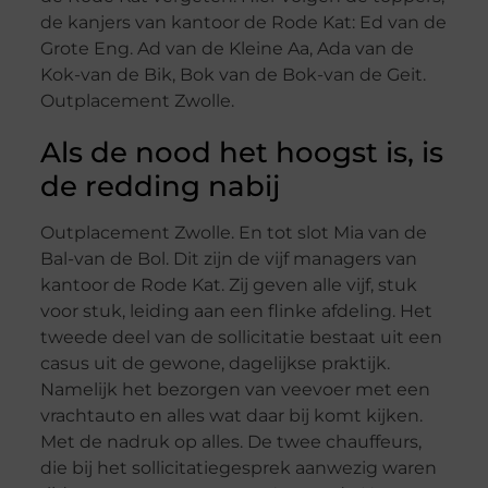
de kanjers van kantoor de Rode Kat: Ed van de
Grote Eng. Ad van de Kleine Aa, Ada van de
Kok-van de Bik, Bok van de Bok-van de Geit.
Outplacement Zwolle.
Als de nood het hoogst is, is
de redding nabij
Outplacement Zwolle. En tot slot Mia van de
Bal-van de Bol. Dit zijn de vijf managers van
kantoor de Rode Kat. Zij geven alle vijf, stuk
voor stuk, leiding aan een flinke afdeling. Het
tweede deel van de sollicitatie bestaat uit een
casus uit de gewone, dagelijkse praktijk.
Namelijk het bezorgen van veevoer met een
vrachtauto en alles wat daar bij komt kijken.
Met de nadruk op alles. De twee chauffeurs,
die bij het sollicitatiegesprek aanwezig waren