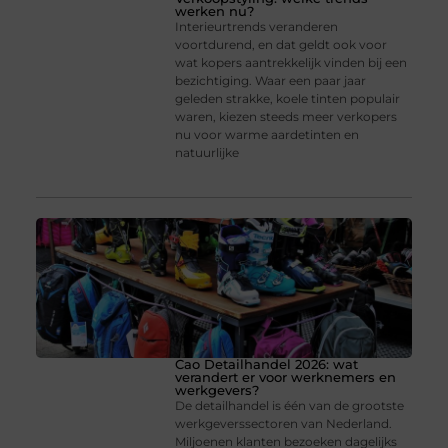
werken nu?
Interieurtrends veranderen
voortdurend, en dat geldt ook voor
wat kopers aantrekkelijk vinden bij een
bezichtiging. Waar een paar jaar
geleden strakke, koele tinten populair
waren, kiezen steeds meer verkopers
nu voor warme aardetinten en
natuurlijke
Cao Detailhandel 2026: wat
verandert er voor werknemers en
werkgevers?
De detailhandel is één van de grootste
werkgeverssectoren van Nederland.
Miljoenen klanten bezoeken dagelijks