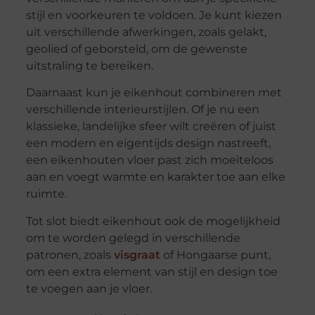
stijl en voorkeuren te voldoen. Je kunt kiezen
uit verschillende afwerkingen, zoals gelakt,
geolied of geborsteld, om de gewenste
uitstraling te bereiken.
Daarnaast kun je eikenhout combineren met
verschillende interieurstijlen. Of je nu een
klassieke, landelijke sfeer wilt creëren of juist
een modern en eigentijds design nastreeft,
een eikenhouten vloer past zich moeiteloos
aan en voegt warmte en karakter toe aan elke
ruimte.
Tot slot biedt eikenhout ook de mogelijkheid
om te worden gelegd in verschillende
patronen, zoals
visgraat
of Hongaarse punt,
om een extra element van stijl en design toe
te voegen aan je vloer.