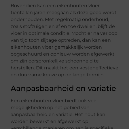
Bovendien kan een eikenhouten vloer
tientallen jaren meegaan als deze goed wordt
onderhouden. Met regelmatig onderhoud,
zoals stofzuigen en af en toe dweilen, blijft de
vloer in optimale conditie. Mocht er na verloop
van tijd toch slijtage optreden, dan kan een
eikenhouten vloer gemakkelijk worden
opgeschuurd en opnieuw worden afgewerkt
om zijn oorspronkelijke schoonheid te
herstellen. Dit maakt het een kosteneffectieve
en duurzame keuze op de lange termijn.
Aanpasbaarheid en variatie
Een eikenhouten vloer biedt ook veel
mogelijkheden op het gebied van
aanpasbaarheid en variatie. Het hout kan
worden bewerkt en afgewerkt op
verschillende manieren om aan je specifieke