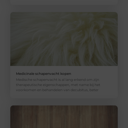
Medicinale schapenvacht kopen
Medische schapenvacht is al lang erkend om zijn
therapeutische eigenschappen, met name bij het
voorkomen en behandelen van decubitus, beter