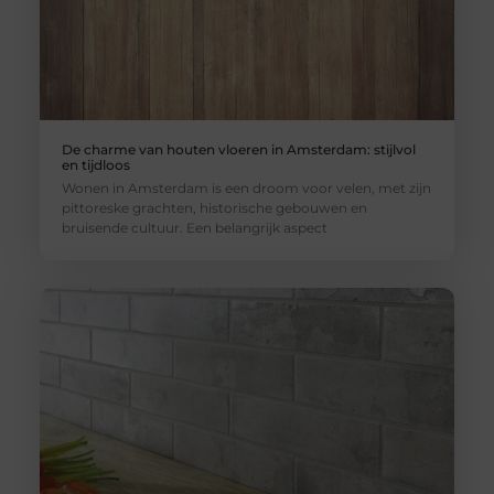
De charme van houten vloeren in Amsterdam: stijlvol
en tijdloos
Wonen in Amsterdam is een droom voor velen, met zijn
pittoreske grachten, historische gebouwen en
bruisende cultuur. Een belangrijk aspect