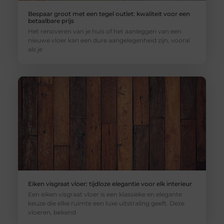
Bespaar groot met een tegel outlet: kwaliteit voor een
betaalbare prijs
Het renoveren van je huis of het aanleggen van een
nieuwe vloer kan een dure aangelegenheid zijn, vooral
als je
Eiken visgraat vloer: tijdloze elegantie voor elk interieur
Een eiken visgraat vloer is een klassieke en elegante
keuze die elke ruimte een luxe uitstraling geeft. Deze
vloeren, bekend