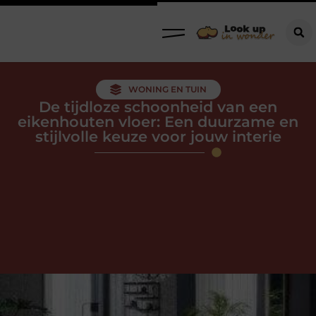
WONING EN TUIN
De tijdloze schoonheid van een
eikenhouten vloer: Een duurzame en
stijlvolle keuze voor jouw interie