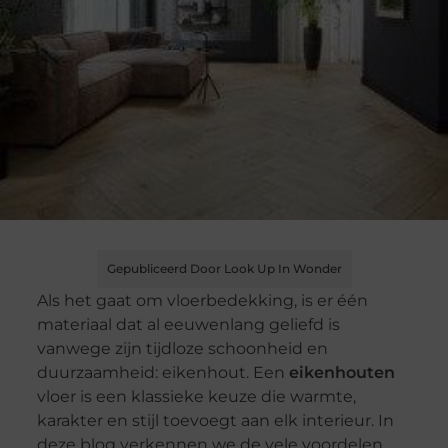
Gepubliceerd Door Look Up In Wonder
Als het gaat om vloerbedekking, is er één
materiaal dat al eeuwenlang geliefd is
vanwege zijn tijdloze schoonheid en
duurzaamheid: eikenhout. Een
eikenhouten
vloer is een klassieke keuze die warmte,
karakter en stijl toevoegt aan elk interieur. In
deze blog verkennen we de vele voordelen