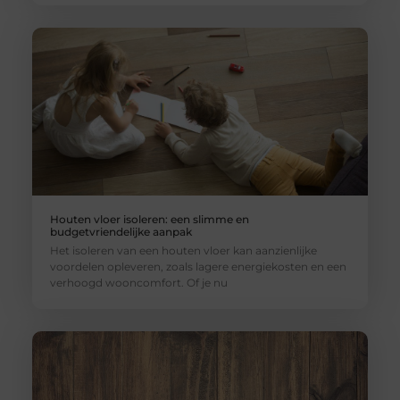
Houten vloer isoleren: een slimme en
budgetvriendelijke aanpak
Het isoleren van een houten vloer kan aanzienlijke
voordelen opleveren, zoals lagere energiekosten en een
verhoogd wooncomfort. Of je nu