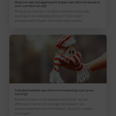
Waarom een schapenvacht kopen een slimme keuze is
voor comfort en stijl
Wil je jouw interieur verrijken met een natuurlijk,
duurzaam en veelzijdig product? Dan is een
schapenvacht kopen het overwegen waard.
Is bodemisolatie een slimme investering voor jouw
woning?
Bodemisolatie wordt steeds populairder als een
effectieve manier om energie te besparen en
vochtproblemen te verminderen. Vooral in oudere
woningen