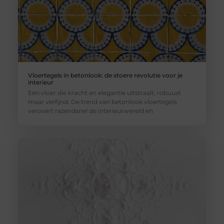
Vloertegels in betonlook: de stoere revolutie voor je
interieur
Een vloer die kracht en elegantie uitstraalt, robuust
maar verfijnd. De trend van betonlook vloertegels
verovert razendsnel de interieurwereld en