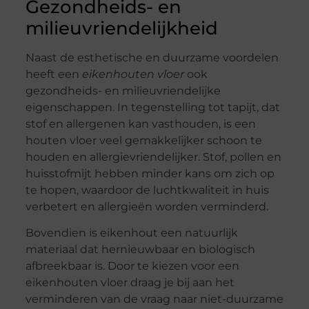
Gezondheids- en
milieuvriendelijkheid
Naast de esthetische en duurzame voordelen
heeft een
eikenhouten vloer
ook
gezondheids- en milieuvriendelijke
eigenschappen. In tegenstelling tot tapijt, dat
stof en allergenen kan vasthouden, is een
houten vloer veel gemakkelijker schoon te
houden en allergievriendelijker. Stof, pollen en
huisstofmijt hebben minder kans om zich op
te hopen, waardoor de luchtkwaliteit in huis
verbetert en allergieën worden verminderd.
Bovendien is eikenhout een natuurlijk
materiaal dat hernieuwbaar en biologisch
afbreekbaar is. Door te kiezen voor een
eikenhouten vloer draag je bij aan het
verminderen van de vraag naar niet-duurzame