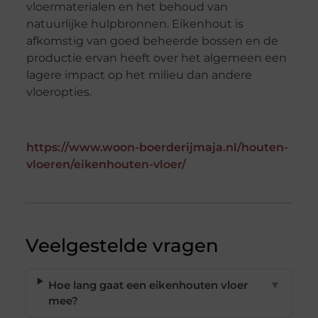
vloermaterialen en het behoud van
natuurlijke hulpbronnen. Eikenhout is
afkomstig van goed beheerde bossen en de
productie ervan heeft over het algemeen een
lagere impact op het milieu dan andere
vloeropties.
https://www.woon-boerderijmaja.nl/houten-
vloeren/eikenhouten-vloer/
Veelgestelde vragen
Hoe lang gaat een eikenhouten vloer
▼
mee?