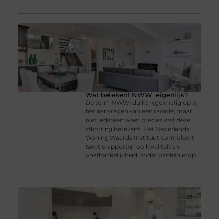
Wat betekent NWWI eigenlijk?
De term NWWI duikt regelmatig op bij
het aanvragen van een taxatie, maar
niet iedereen weet precies wat deze
afkorting betekent. Het Nederlands
Woning Waarde Instituut controleert
taxatierapporten op kwaliteit en
onafhankelijkheid, zodat banken erop