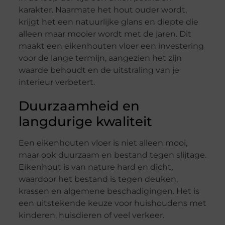
karakter. Naarmate het hout ouder wordt,
krijgt het een natuurlijke glans en diepte die
alleen maar mooier wordt met de jaren. Dit
maakt een eikenhouten vloer een investering
voor de lange termijn, aangezien het zijn
waarde behoudt en de uitstraling van je
interieur verbetert.
Duurzaamheid en
langdurige kwaliteit
Een eikenhouten vloer is niet alleen mooi,
maar ook duurzaam en bestand tegen slijtage.
Eikenhout is van nature hard en dicht,
waardoor het bestand is tegen deuken,
krassen en algemene beschadigingen. Het is
een uitstekende keuze voor huishoudens met
kinderen, huisdieren of veel verkeer.