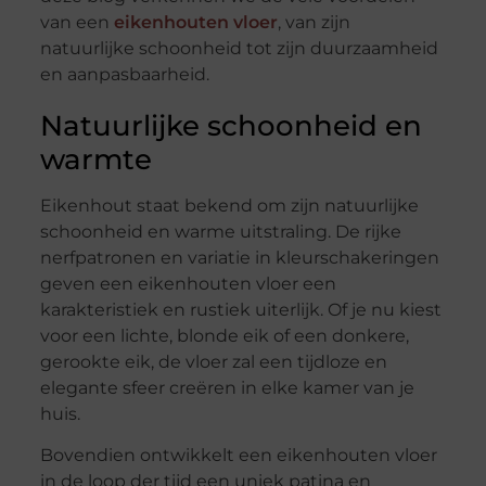
van een
eikenhouten vloer
, van zijn
natuurlijke schoonheid tot zijn duurzaamheid
en aanpasbaarheid.
Natuurlijke schoonheid en
warmte
Eikenhout staat bekend om zijn natuurlijke
schoonheid en warme uitstraling. De rijke
nerfpatronen en variatie in kleurschakeringen
geven een eikenhouten vloer een
karakteristiek en rustiek uiterlijk. Of je nu kiest
voor een lichte, blonde eik of een donkere,
gerookte eik, de vloer zal een tijdloze en
elegante sfeer creëren in elke kamer van je
huis.
Bovendien ontwikkelt een eikenhouten vloer
in de loop der tijd een uniek patina en