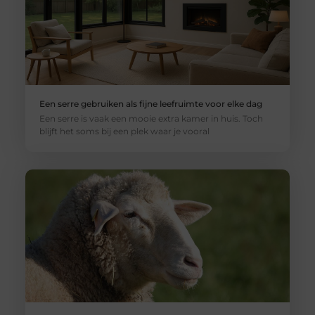
Een serre gebruiken als fijne leefruimte voor elke dag
Een serre is vaak een mooie extra kamer in huis. Toch
blijft het soms bij een plek waar je vooral