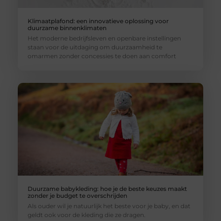
Klimaatplafond: een innovatieve oplossing voor
duurzame binnenklimaten
Het moderne bedrijfsleven en openbare instellingen
staan voor de uitdaging om duurzaamheid te
omarmen zonder concessies te doen aan comfort
Duurzame babykleding: hoe je de beste keuzes maakt
zonder je budget te overschrijden
Als ouder wil je natuurlijk het beste voor je baby, en dat
geldt ook voor de kleding die ze dragen.