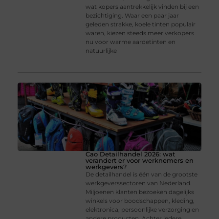
wat kopers aantrekkelijk vinden bij een
bezichtiging. Waar een paar jaar
geleden strakke, koele tinten populair
waren, kiezen steeds meer verkopers
nu voor warme aardetinten en
natuurlijke
Cao Detailhandel 2026: wat
verandert er voor werknemers en
werkgevers?
De detailhandel is één van de grootste
werkgeverssectoren van Nederland.
Miljoenen klanten bezoeken dagelijks
winkels voor boodschappen, kleding,
elektronica, persoonlijke verzorging en
andere producten. Achter iedere