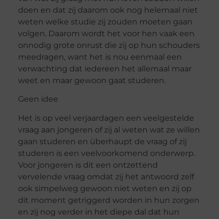
doen en dat zij daarom ook nog helemaal niet
weten welke studie zij zouden moeten gaan
volgen. Daarom wordt het voor hen vaak een
onnodig grote onrust die zij op hun schouders
meedragen, want het is nou eenmaal een
verwachting dat iedereen het allemaal maar
weet en maar gewoon gaat studeren.
Geen idee
Het is op veel verjaardagen een
veelgestelde
vraag aan jongeren of zij al weten wat ze willen
gaan studeren en überhaupt de vraag of zij
studeren is een veelvoorkomend onderwerp.
Voor jongeren is dit een ontzettend
vervelende vraag omdat zij het antwoord zelf
ook simpelweg gewoon niet weten en zij op
dit moment getriggerd worden in hun zorgen
en zij nog verder in het diepe dal dat hun