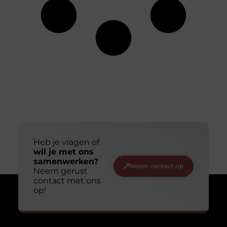
Heb je vragen of
wil je met ons
samenwerken?
Neem contact op
Neem gerust
contact met ons
op!