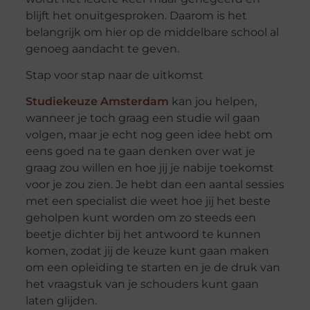
blijft het onuitgesproken. Daarom is het
belangrijk om hier op de middelbare school al
genoeg aandacht te geven.
Stap voor stap naar de uitkomst
Studiekeuze Amsterdam
kan jou helpen,
wanneer je toch graag een studie wil gaan
volgen, maar je echt nog geen idee hebt om
eens goed na te gaan denken over wat je
graag zou willen en hoe jij je nabije toekomst
voor je zou zien. Je hebt dan een aantal sessies
met een specialist die weet hoe jij het beste
geholpen kunt worden om zo steeds een
beetje dichter bij het antwoord te kunnen
komen, zodat jij de keuze kunt gaan maken
om een opleiding te starten en je de druk van
het vraagstuk van je schouders kunt gaan
laten glijden.