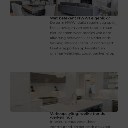
Wat betekent NWWI eigenlijk?
De term NWWI duikt regelmatig op bij
het aanvragen van een taxatie, maar
niet iedereen weet precies wat deze
afkorting betekent. Het Nederlands
Woning Waarde Instituut controleert
taxatierapporten op kwaliteit en
onafhankelijkheid, zodat banken erop
Verkoopstyling: welke trends
werken nu?
Interieurtrends veranderen
voortdurend, en dat geldt ook voor