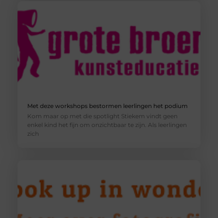
Met deze workshops bestormen leerlingen het podium
Kom maar op met die spotlight Stiekem vindt geen
enkel kind het fijn om onzichtbaar te zijn. Als leerlingen
zich