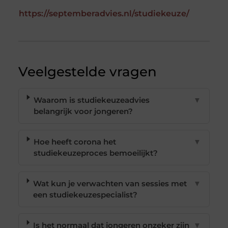
https://septemberadvies.nl/studiekeuze/
Veelgestelde vragen
Waarom is studiekeuzeadvies
▼
belangrijk voor jongeren?
Hoe heeft corona het
▼
studiekeuzeproces bemoeilijkt?
Wat kun je verwachten van sessies met
▼
een studiekeuzespecialist?
Is het normaal dat jongeren onzeker zijn
▼