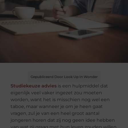
Gepubliceerd Door Look Up In Wonder
Studiekeuze advies
is een hulpmiddel dat
eigenlijk veel vaker ingezet zou moeten
worden, want het is misschien nog wel een
taboe, maar wanneer je om je heen gaat
vragen, zul je van een heel groot aantal
jongeren horen dat zij nog geen idee hebben
van wat zij graag met hun leven zouden willen