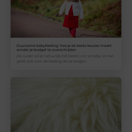
Duurzame babykleding: hoe je de beste keuzes maakt
zonder je budget te overschrijden
Als ouder wil je natuurlijk het beste voor je baby, en dat
geldt ook voor de kleding die ze dragen.