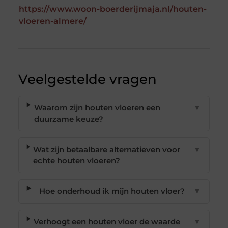
https://www.woon-boerderijmaja.nl/houten-
vloeren-almere/
Veelgestelde vragen
Waarom zijn houten vloeren een
▼
duurzame keuze?
Wat zijn betaalbare alternatieven voor
▼
echte houten vloeren?
Hoe onderhoud ik mijn houten vloer?
▼
Verhoogt een houten vloer de waarde
▼