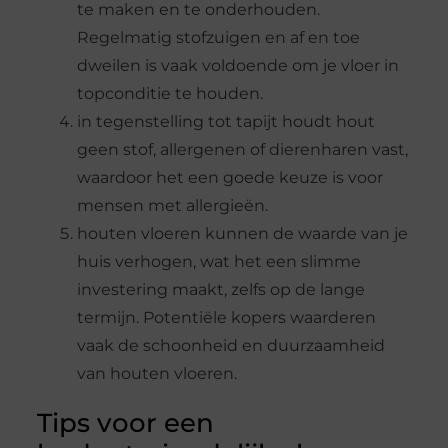
te maken en te onderhouden.
Regelmatig stofzuigen en af en toe
dweilen is vaak voldoende om je vloer in
topconditie te houden.
in tegenstelling tot tapijt houdt hout
geen stof, allergenen of dierenharen vast,
waardoor het een goede keuze is voor
mensen met allergieën.
houten vloeren kunnen de waarde van je
huis verhogen, wat het een slimme
investering maakt, zelfs op de lange
termijn. Potentiële kopers waarderen
vaak de schoonheid en duurzaamheid
van houten vloeren.
Tips voor een