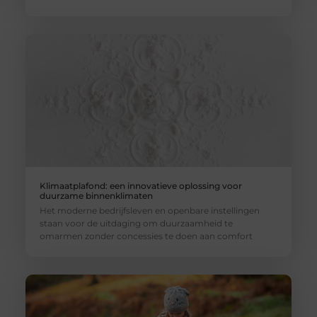
Klimaatplafond: een innovatieve oplossing voor
duurzame binnenklimaten
Het moderne bedrijfsleven en openbare instellingen
staan voor de uitdaging om duurzaamheid te
omarmen zonder concessies te doen aan comfort