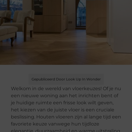
Gepubliceerd Door Look Up In Wonder
Welkom in de wereld van vloerkeuzes! Of je nu
een nieuwe woning aan het inrichten bent of
je huidige ruimte een frisse look wilt geven,
het kiezen van de juiste vloer is een cruciale
beslissing. Houten vloeren zijn al lange tijd een
favoriete keuze vanwege hun tijdloze
elegantie, duurzaamheid en warme uitstraling.