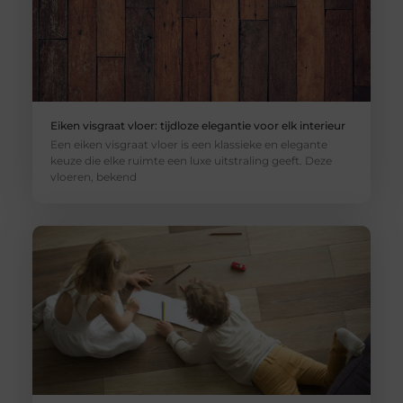
Eiken visgraat vloer: tijdloze elegantie voor elk interieur
Een eiken visgraat vloer is een klassieke en elegante
keuze die elke ruimte een luxe uitstraling geeft. Deze
vloeren, bekend