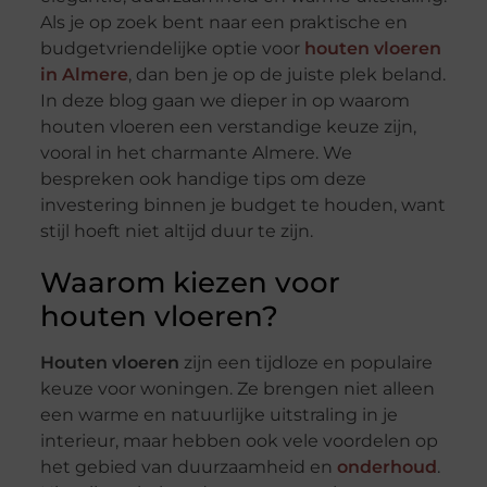
Als je op zoek bent naar een praktische en
budgetvriendelijke optie voor
houten vloeren
in Almere
, dan ben je op de juiste plek beland.
In deze blog gaan we dieper in op waarom
houten vloeren een verstandige keuze zijn,
vooral in het charmante Almere. We
bespreken ook handige tips om deze
investering binnen je budget te houden, want
stijl hoeft niet altijd duur te zijn.
Waarom kiezen voor
houten vloeren?
Houten vloeren
zijn een tijdloze en populaire
keuze voor woningen. Ze brengen niet alleen
een warme en natuurlijke uitstraling in je
interieur, maar hebben ook vele voordelen op
het gebied van duurzaamheid en
onderhoud
.