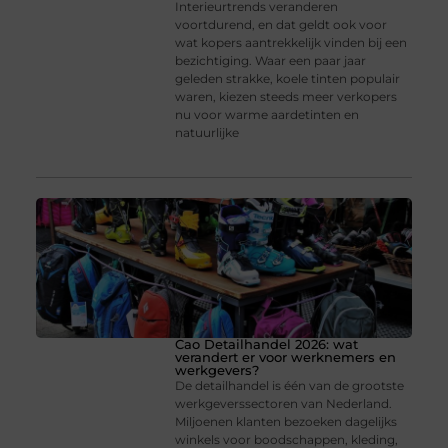
Interieurtrends veranderen
voortdurend, en dat geldt ook voor
wat kopers aantrekkelijk vinden bij een
bezichtiging. Waar een paar jaar
geleden strakke, koele tinten populair
waren, kiezen steeds meer verkopers
nu voor warme aardetinten en
natuurlijke
Cao Detailhandel 2026: wat
verandert er voor werknemers en
werkgevers?
De detailhandel is één van de grootste
werkgeverssectoren van Nederland.
Miljoenen klanten bezoeken dagelijks
winkels voor boodschappen, kleding,