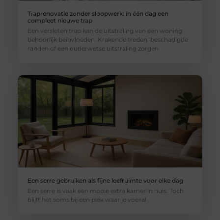
Traprenovatie zonder sloopwerk: in één dag een
compleet nieuwe trap
Een versleten trap kan de uitstraling van een woning
behoorlijk beïnvloeden. Krakende treden, beschadigde
randen of een ouderwetse uitstraling zorgen
Een serre gebruiken als fijne leefruimte voor elke dag
Een serre is vaak een mooie extra kamer in huis. Toch
blijft het soms bij een plek waar je vooral