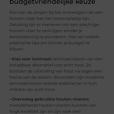
budgetvriendelijke keuze
Een van de zorgen bij het overwegen van een
houten vloer kan het kostenplaatje zijn.
Gelukkig zijn er manieren om een prachtige
houten vloer te verkrijgen zonder je
bankrekening te plunderen. Hier zijn enkele
praktische tips om binnen je budget te
blijven:
• Kies voor laminaat:
laminaatvloeren zijn een
betaalbaar alternatief voor echt hout. Ze
bootsen de uitstraling van hout na tegen een
fractie van de kosten. Bovendien zijn moderne
laminaatvloeren steeds realistischer in hun
imitatie van echt hout.
• Overweeg gebruikte houten vloeren:
tweedehands houten vloeren kunnen van
hoge kwaliteit zijn en zijn vaak veel