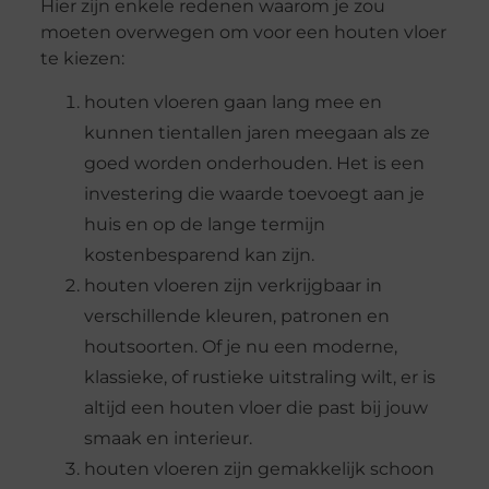
Hier zijn enkele redenen waarom je zou
moeten overwegen om voor een houten vloer
te kiezen:
houten vloeren gaan lang mee en
kunnen tientallen jaren meegaan als ze
goed worden onderhouden. Het is een
investering die waarde toevoegt aan je
huis en op de lange termijn
kostenbesparend kan zijn.
houten vloeren zijn verkrijgbaar in
verschillende kleuren, patronen en
houtsoorten. Of je nu een moderne,
klassieke, of rustieke uitstraling wilt, er is
altijd een houten vloer die past bij jouw
smaak en interieur.
houten vloeren zijn gemakkelijk schoon