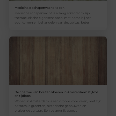
Medicinale schapenvacht kopen
Medische schapenvacht is al lang erkend om zijn
therapeutische eigenschappen, met name bij het
voorkomen en behandelen van decubitus, beter
De charme van houten vloeren in Amsterdam: stijlvol
en tijdloos
Wonen in Amsterdam is een droom voor velen, met zijn
pittoreske grachten, historische gebouwen en
bruisende cultuur. Een belangrijk aspect