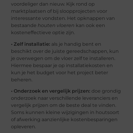
voordeliger dan nieuw. Kijk rond op
marktplaatsen of bij sloopprojecten voor
interessante vondsten. Het opknappen van
bestaande
houten vloeren
kan ook een
kosteneffectieve optie zijn.
• Zelf installatie:
als je handig bent en
beschikt over de juiste gereedschappen, kun
je overwegen om de vloer zelf te installeren.
Hiermee bespaar je op installatiekosten en
kun je het budget voor het project beter
beheren.
• Onderzoek en vergelijk prijzen:
doe grondig
onderzoek naar verschillende leveranciers en
vergelijk prijzen om de beste deal te vinden.
Soms kunnen kleine wijzigingen in houtsoort
of afwerking aanzienlijke kostenbesparingen
opleveren.