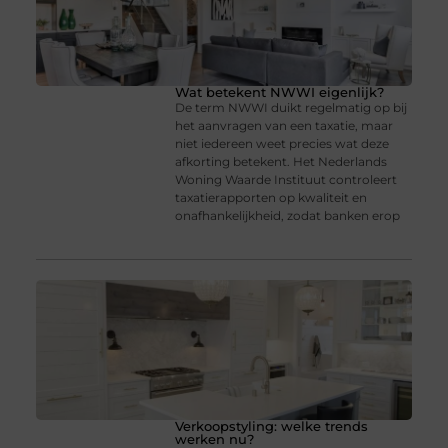
Wat betekent NWWI eigenlijk?
De term NWWI duikt regelmatig op bij
het aanvragen van een taxatie, maar
niet iedereen weet precies wat deze
afkorting betekent. Het Nederlands
Woning Waarde Instituut controleert
taxatierapporten op kwaliteit en
onafhankelijkheid, zodat banken erop
Verkoopstyling: welke trends
werken nu?