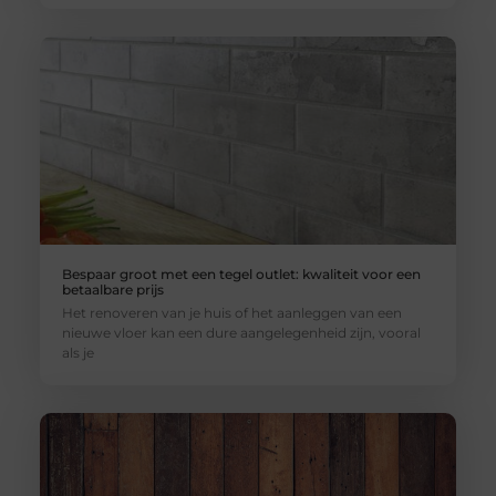
Bespaar groot met een tegel outlet: kwaliteit voor een
betaalbare prijs
Het renoveren van je huis of het aanleggen van een
nieuwe vloer kan een dure aangelegenheid zijn, vooral
als je