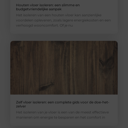
Houten vloer isoleren: een slimme en
budgetvriendelijke aanpak
Het isoleren van een houten vloer kan aanzienlijke
voordelen opleveren, zoals lagere energiekosten en een
verhoogd wooncomfort. Of je nu
Zelf vloer isoleren: een complete gids voor de doe-het-
zelver
Het isoleren van je vloer is een van de meest effectieve
manieren om energie te besparen en het comfort in