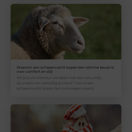
Waarom een schapenvacht kopen een slimme keuze is
voor comfort en stijl
Wil je jouw interieur verrijken met een natuurlijk,
duurzaam en veelzijdig product? Dan is een
schapenvacht kopen het overwegen waard.