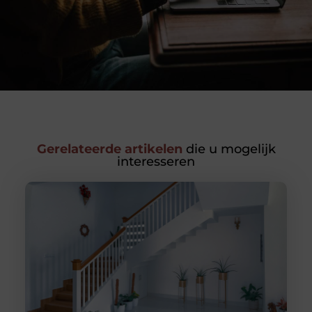
Gerelateerde artikelen
die u mogelijk
interesseren