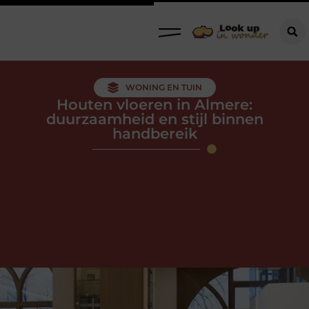
WONING EN TUIN
Houten vloeren in Almere:
duurzaamheid en stijl binnen
handbereik