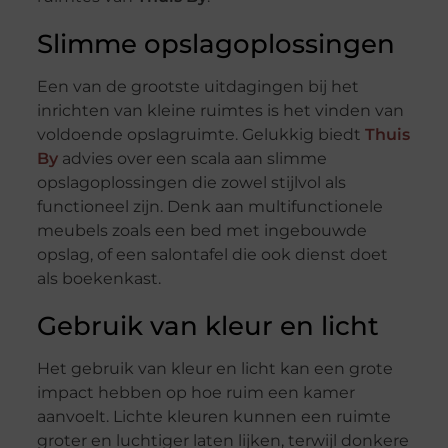
Slimme opslagoplossingen
Een van de grootste uitdagingen bij het
inrichten van kleine ruimtes is het vinden van
voldoende opslagruimte. Gelukkig biedt
Thuis
By
advies over een scala aan slimme
opslagoplossingen die zowel stijlvol als
functioneel zijn. Denk aan multifunctionele
meubels zoals een bed met ingebouwde
opslag, of een salontafel die ook dienst doet
als boekenkast.
Gebruik van kleur en licht
Het gebruik van kleur en licht kan een grote
impact hebben op hoe ruim een kamer
aanvoelt. Lichte kleuren kunnen een ruimte
groter en luchtiger laten lijken, terwijl donkere