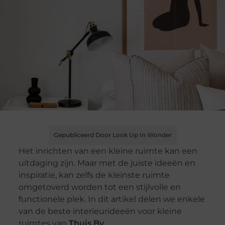
Gepubliceerd Door Look Up In Wonder
Het inrichten van een kleine ruimte kan een
uitdaging zijn. Maar met de juiste ideeën en
inspiratie, kan zelfs de kleinste ruimte
omgetoverd worden tot een stijlvolle en
functionele plek. In dit artikel delen we enkele
van de beste interieurideeën voor kleine
ruimtes van
Thuis By
.