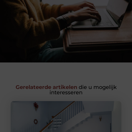
Gerelateerde artikelen
die u mogelijk
interesseren