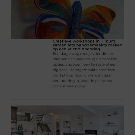
Creatieve workshops in Tilburg:
samen iets handgemaakts maken
op een vriendinnendag
Een dagje weg met je vriendinnen
plannen valt vaak terug op dezelfde
opties: shoppen, een terrasje of een
high tea. Handgemaakte creatieve
workshops Tilburg brengen daar
verandering in, want in plaats van
consumeren ga je