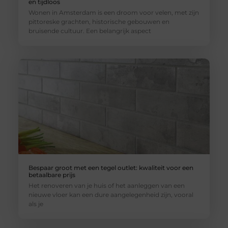
en tijdloos
Wonen in Amsterdam is een droom voor velen, met zijn
pittoreske grachten, historische gebouwen en
bruisende cultuur. Een belangrijk aspect
Bespaar groot met een tegel outlet: kwaliteit voor een
betaalbare prijs
Het renoveren van je huis of het aanleggen van een
nieuwe vloer kan een dure aangelegenheid zijn, vooral
als je