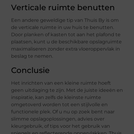
Verticale ruimte benutten
Een andere geweldige tip van Thuis By is om
de verticale ruimte in uw huis te benutten.
Door planken of kasten tot aan het plafond te
plaatsen, kunt u de beschikbare opslagruimte
maximaliseren zonder extra vloeroppervlak in
beslag te nemen.
Conclusie
Het inrichten van een kleine ruimte hoeft
geen uitdaging te zijn. Met de juiste ideeën en
inspiratie, kan zelfs de kleinste ruimte
omgetoverd worden tot een stijlvolle en
functionele plek. Of u nu op zoek bent naar
slimme opslagoplossingen, advies over
kleurgebruik, of tips voor het gebruik van
spiegels en reflecterende oppervlakken, Thuis