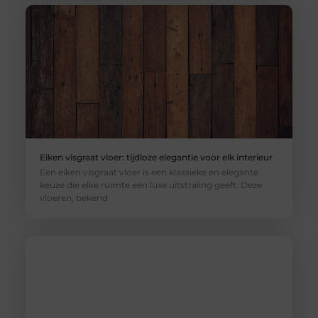
Eiken visgraat vloer: tijdloze elegantie voor elk interieur
Een eiken visgraat vloer is een klassieke en elegante
keuze die elke ruimte een luxe uitstraling geeft. Deze
vloeren, bekend