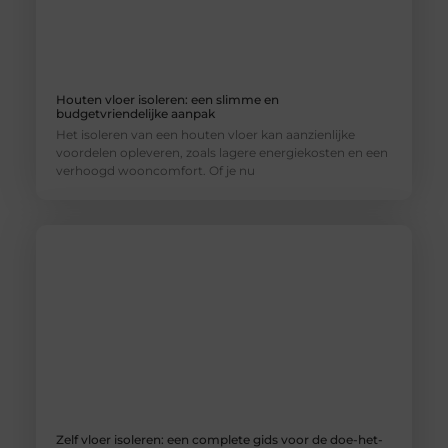
Houten vloer isoleren: een slimme en
budgetvriendelijke aanpak
Het isoleren van een houten vloer kan aanzienlijke
voordelen opleveren, zoals lagere energiekosten en een
verhoogd wooncomfort. Of je nu
Zelf vloer isoleren: een complete gids voor de doe-het-