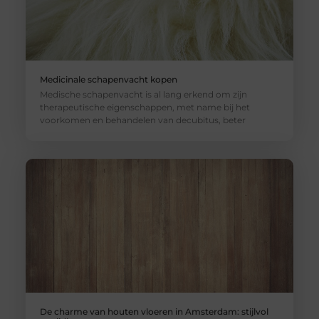
Medicinale schapenvacht kopen
Medische schapenvacht is al lang erkend om zijn
therapeutische eigenschappen, met name bij het
voorkomen en behandelen van decubitus, beter
De charme van houten vloeren in Amsterdam: stijlvol