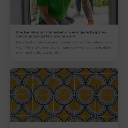
Hoe kan vloerisolatie helpen om energie te besparen
zonder je budget te overschrijden?
De meeste huiseigenaren weten dat isolatie belangrijk is
voor het energieverbruik, maar vaak wordt vloerisolatie
over het hoofd gezien. Een