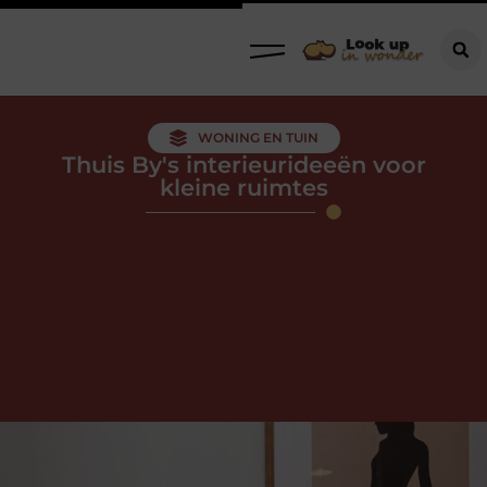
WONING EN TUIN
Thuis By's interieurideeën voor
kleine ruimtes