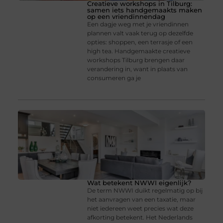
Creatieve workshops in Tilburg:
samen iets handgemaakts maken
op een vriendinnendag
Een dagje weg met je vriendinnen
plannen valt vaak terug op dezelfde
opties: shoppen, een terrasje of een
high tea. Handgemaakte creatieve
workshops Tilburg brengen daar
verandering in, want in plaats van
consumeren ga je
Wat betekent NWWI eigenlijk?
De term NWWI duikt regelmatig op bij
het aanvragen van een taxatie, maar
niet iedereen weet precies wat deze
afkorting betekent. Het Nederlands