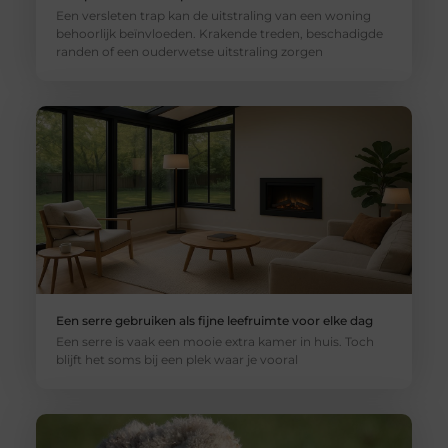
Een versleten trap kan de uitstraling van een woning
behoorlijk beïnvloeden. Krakende treden, beschadigde
randen of een ouderwetse uitstraling zorgen
Een serre gebruiken als fijne leefruimte voor elke dag
Een serre is vaak een mooie extra kamer in huis. Toch
blijft het soms bij een plek waar je vooral