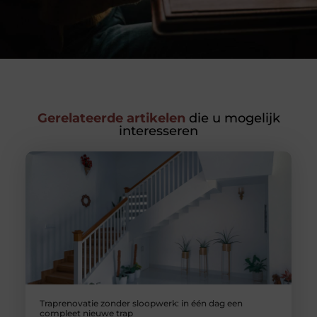
Gerelateerde artikelen
die u mogelijk
interesseren
Traprenovatie zonder sloopwerk: in één dag een
compleet nieuwe trap