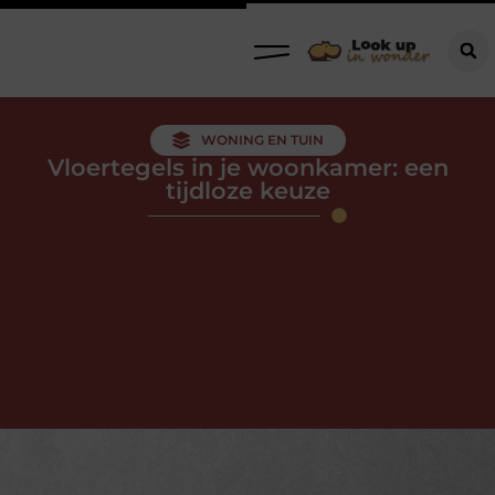
WONING EN TUIN
Vloertegels in je woonkamer: een
tijdloze keuze