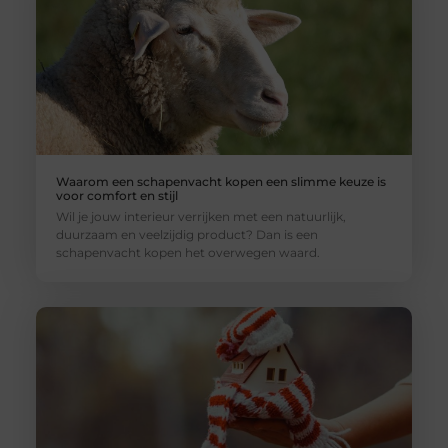
Waarom een schapenvacht kopen een slimme keuze is
voor comfort en stijl
Wil je jouw interieur verrijken met een natuurlijk,
duurzaam en veelzijdig product? Dan is een
schapenvacht kopen het overwegen waard.