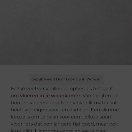
Gepubliceerd Door Look Up In Wonder
Er zijn veel verschillende opties als het gaat
om
vloeren in je woonkamer
. Van tapijten tot
houten vloeren, tegels en vinyl, elk materiaal
heeft zijn eigen voor- en nadelen. Een slimme
keuze is om te gaan voor een tijdloze soort
vloer, iets dat een langere tijd goed, maar ook
leuk blijft. Hieronder vertellen we je over