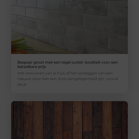
Bespaar groot met een tegel outlet: kwaliteit voor een
betaalbare prijs
Het renoveren van je huis of het aanleggen van een
nieuwe vloer kan een dure aangelegenheid zijn, vooral
als je