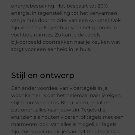
energiebesparing. Het bespaart tot 20%
energie, in tegenstelling tot het verwarmen
van je huis door middel van een cv-ketel. Ook
zijn vloertegels geschikt voor het gebruik in
vochtige ruimtes. Zo kan je de tegels
bijvoorbeeld doortrekken naar je keuken wat
zorgt voor een eenheid in je huis.
Stijl en ontwerp
Een ander voordeel van vloertegels in je
woonkamer, is dat het helemaal naar je eigen
stijl te ontwerpen is. Kleur, vorm, maat en
patronen, alles naar jouw zin. Tegels die
eruitzien als houten vloeren, of tegels met een
marmeren look. Van alles is mogelijk! Tegels
zijn dus super uniek, je kan het helemaal naar