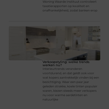
Woning Waarde Instituut controleert
taxatierapporten op kwaliteit en
onafhankelijkheid, zodat banken erop
Verkoopstyling: welke trends
werken nu?
Interieurtrends veranderen
voortdurend, en dat geldt ook voor
wat kopers aantrekkelijk vinden bij een
bezichtiging. Waar een paar jaar
geleden strakke, koele tinten populair
waren, kiezen steeds meer verkopers
nu voor warme aardetinten en
natuurlijke