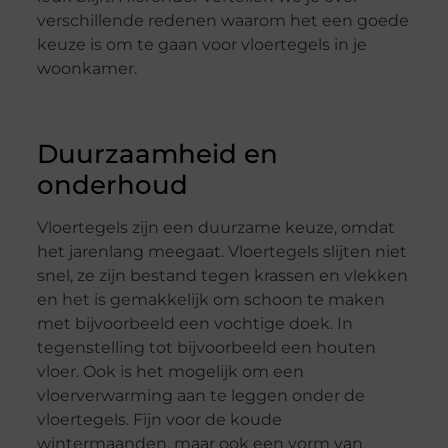
verschillende redenen waarom het een goede
keuze is om te gaan voor vloertegels in je
woonkamer.
Duurzaamheid en
onderhoud
Vloertegels zijn een duurzame keuze, omdat
het jarenlang meegaat. Vloertegels slijten niet
snel, ze zijn bestand tegen krassen en vlekken
en het is gemakkelijk om schoon te maken
met bijvoorbeeld een vochtige doek. In
tegenstelling tot bijvoorbeeld een houten
vloer. Ook is het mogelijk om een
vloerverwarming aan te leggen onder de
vloertegels. Fijn voor de koude
wintermaanden, maar ook een vorm van