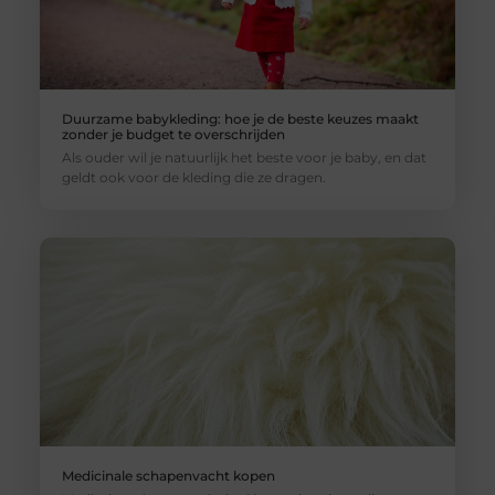
Duurzame babykleding: hoe je de beste keuzes maakt
zonder je budget te overschrijden
Als ouder wil je natuurlijk het beste voor je baby, en dat
geldt ook voor de kleding die ze dragen.
Medicinale schapenvacht kopen