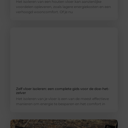
Het isoleren van een houten vloer kan aanzienlijke
voordelen opleveren, zoals lagere energiekosten en een
verhoogd wooncomfort. Of je nu
Zelf vloer isoleren: een complete gids voor de doe-het-
zelver
Het isoleren van je vloer is een van de meest effectieve
manieren om energie te besparen en het comfort in