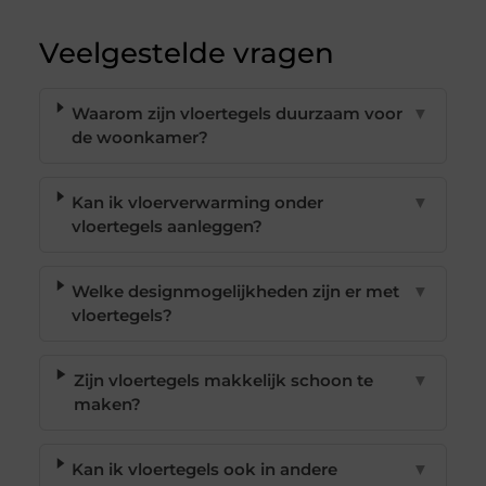
Veelgestelde vragen
Waarom zijn vloertegels duurzaam voor
▼
de woonkamer?
Kan ik vloerverwarming onder
▼
vloertegels aanleggen?
Welke designmogelijkheden zijn er met
▼
vloertegels?
Zijn vloertegels makkelijk schoon te
▼
maken?
Kan ik vloertegels ook in andere
▼