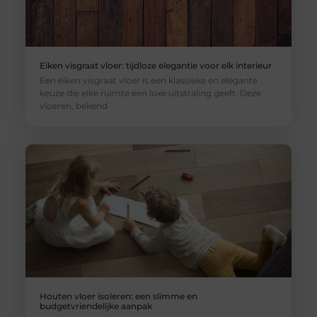
Eiken visgraat vloer: tijdloze elegantie voor elk interieur
Een eiken visgraat vloer is een klassieke en elegante
keuze die elke ruimte een luxe uitstraling geeft. Deze
vloeren, bekend
Houten vloer isoleren: een slimme en
budgetvriendelijke aanpak