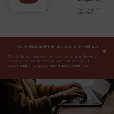
Hoe groei je met
backlinks?
Heb je deze artikelen al onder ogen gehad?
Ontdek de fascinerende en intrigerende verhalen die wij te
bieden hebben en mis onze artikelen niet. Verdiep je in
verschillende onderwerpen en blijf goed geïnformeerd!