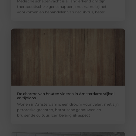
Medische schapenvacht is al lang erkend om zijn
therapeutische eigenschappen, met name bij het
voorkomen en behandelen van decubitus, beter
De charme van houten vloeren in Amsterdam: stijlvol
en tijdloos
Wonen in Amsterdam is een droom voor velen, met zijn
pittoreske grachten, historische gebouwen en
bruisende cultuur. Een belangrijk aspect