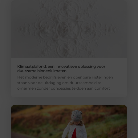
Klimaatplafond: een innovatieve oplossing voor
duurzame binnenklimaten
Het moderne bedrijfsleven en openbare instellingen
staan voor de uitdaging om duurzaamheid te
omarmen zonder concessies te doen aan comfort