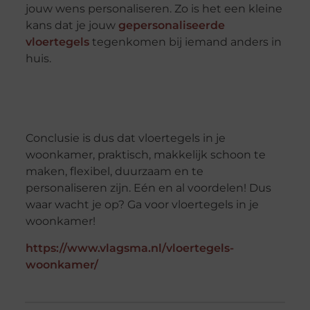
jouw wens personaliseren. Zo is het een kleine
kans dat je jouw
gepersonaliseerde
vloertegels
tegenkomen bij iemand anders in
huis.
Conclusie is dus dat vloertegels in je
woonkamer, praktisch, makkelijk schoon te
maken, flexibel, duurzaam en te
personaliseren zijn. Eén en al voordelen! Dus
waar wacht je op? Ga voor vloertegels in je
woonkamer!
https://www.vlagsma.nl/vloertegels-
woonkamer/