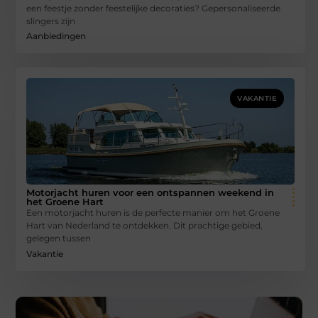
een feestje zonder feestelijke decoraties? Gepersonaliseerde
slingers zijn
Aanbiedingen
VAKANTIE
Motorjacht huren voor een ontspannen weekend in
het Groene Hart
Een motorjacht huren is de perfecte manier om het Groene
Hart van Nederland te ontdekken. Dit prachtige gebied,
gelegen tussen
Vakantie