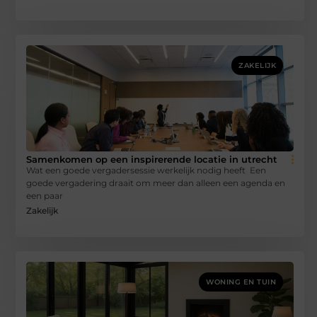
ZAKELIJK
Samenkomen op een inspirerende locatie in utrecht
Wat een goede vergadersessie werkelijk nodig heeft Een
goede vergadering draait om meer dan alleen een agenda en
een paar
Zakelijk
WONING EN TUIN