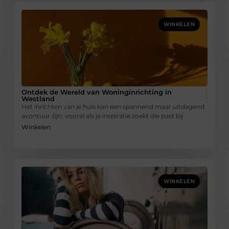
WINKELEN
Ontdek de Wereld van Woninginrichting in
Westland
Het inrichten van je huis kan een spannend maar uitdagend
avontuur zijn, vooral als je inspiratie zoekt die past bij
Winkelen
WINKELEN