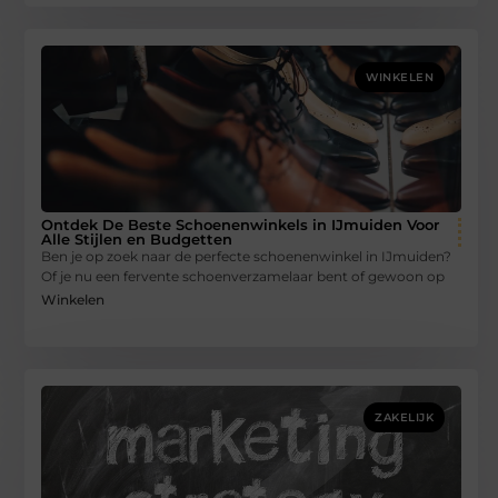
WINKELEN
Ontdek De Beste Schoenenwinkels in IJmuiden Voor
Alle Stijlen en Budgetten
Ben je op zoek naar de perfecte schoenenwinkel in IJmuiden?
Of je nu een fervente schoenverzamelaar bent of gewoon op
Winkelen
ZAKELIJK