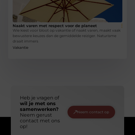
Naakt varen met respect voor de planeet
Wie kiest voor bloot op vakantie of naakt varen, maakt vaak
bewustere keuzes dan de gemiddelde reiziger. Naturisme
draait immers
Vakantie
Heb je vragen of
wil je met ons
samenwerken?
Neem contact op
Neem gerust
contact met ons
op!