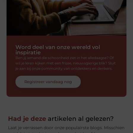
Word deel van onze wereld vol
inspiratie
Ben jij iemand die schoonheid ziet in het alledaagse? Of
wil je leren kijken met een frisse, nieuwsgierige blik? Sluit
je aan bij onze community van ontdekkers en denkers.
Registreer vandaag nog
Had je deze
artikelen al gelezen?
Laat je verrassen door onze populairste blogs. Misschien