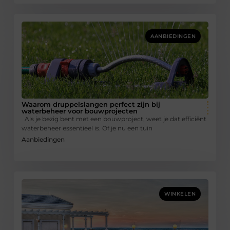
AANBIEDINGEN
Waarom druppelslangen perfect zijn bij
waterbeheer voor bouwprojecten
Als je bezig bent met een bouwproject, weet je dat efficiënt
waterbeheer essentieel is. Of je nu een tuin
Aanbiedingen
WINKELEN