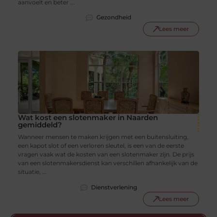
aanvoelt en beter ...
Gezondheid
Lees meer
Wat kost een slotenmaker in Naarden
gemiddeld?
Wanneer mensen te maken krijgen met een buitensluiting,
een kapot slot of een verloren sleutel, is een van de eerste
vragen vaak wat de kosten van een slotenmaker zijn. De prijs
van een slotenmakersdienst kan verschillen afhankelijk van de
situatie, ...
Dienstverlening
Lees meer