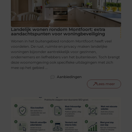
Landelijk wonen rondom Montfoort: extra
aandachtspunten voor woningbeveiliging
Wonen in het buitengebied rondom Montfoort heeft veel
voordelen. De rust, ruimte en privacy maken landelijke
woningen bijzonder aantrekkelijk voor gezinnen,
ondernemers en liefhebbers van het buitenleven. Toch brengt
deze woonomgeving ook specifieke uitdagingen met zich
mee op het gebied ...
Aanbiedingen
Lees meer