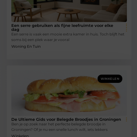
Een serre gebruiken als fijne leefruimte voor elke
dag
Een serre is vaak een mooie extra kamer in huis. Toch blijft het
soms bij een plek waar je vooral
Woning En Tuin
WINKELEN
De Ultieme Gids voor Belegde Broodjes in Groningen
Ben je op zoek naar het perfecte belegde broodje in
Groningen? Of je nu een snelle lunch wilt, iets lekkers
Winkelen