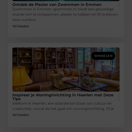
Ontdek de Plezier van Zwemmen in Emmen
Zwemmen in Emmen. goemmen.nl. biedt een geweldige
manier om te ontspannen, plezier te hebben en fit te blijven.
Voor outdoor
Winkelen
WINKELEN
Inspireer je Woninginrichting in Heerlen met Deze
Tips
Welkom in Heerlen, een stad die bol staat van cultuur en
creativiteit, vooral als het gaat om woninginrichting. Of je
Winkelen