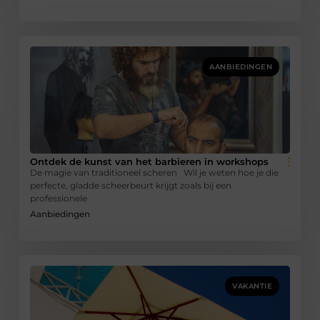
AANBIEDINGEN
Ontdek de kunst van het barbieren in workshops
De magie van traditioneel scheren Wil je weten hoe je die
perfecte, gladde scheerbeurt krijgt zoals bij een
professionele
Aanbiedingen
VAKANTIE