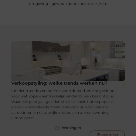
omgeving – gewoon door anders te kijken.
Verkoopstyling: welke trends werken nu?
Interieurtrends veranderen voortdurend, en dat geldt ook
voor wat kopers aantrekkelijk vinden bij een bezichtiging.
Waar een paar jaar geleden strakke, koele tinten populair
waren, kiezen steeds meer verkopers nu voor warme
aardetinten en natuurlijke materialen om een woning
uitnodigend ...
Woningen
Lees meer