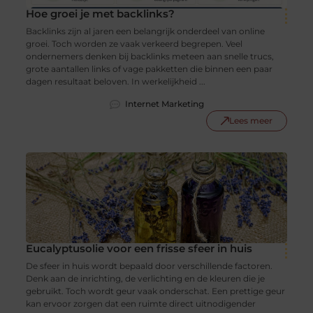
Hoe groei je met backlinks?
Backlinks zijn al jaren een belangrijk onderdeel van online
groei. Toch worden ze vaak verkeerd begrepen. Veel
ondernemers denken bij backlinks meteen aan snelle trucs,
grote aantallen links of vage pakketten die binnen een paar
dagen resultaat beloven. In werkelijkheid ...
Internet Marketing
Lees meer
Eucalyptusolie voor een frisse sfeer in huis
De sfeer in huis wordt bepaald door verschillende factoren.
Denk aan de inrichting, de verlichting en de kleuren die je
gebruikt. Toch wordt geur vaak onderschat. Een prettige geur
kan ervoor zorgen dat een ruimte direct uitnodigender