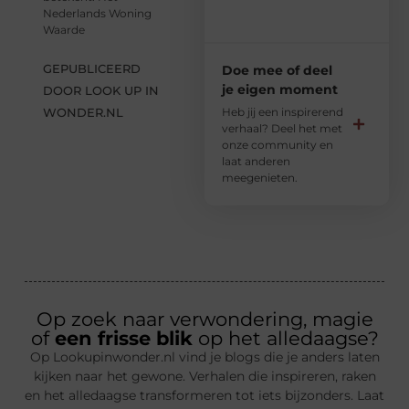
Nederlands Woning
Waarde
GEPUBLICEERD
Doe mee of deel
je eigen moment
DOOR LOOK UP IN
WONDER.NL
Heb jij een inspirerend
verhaal? Deel het met
onze community en
laat anderen
meegenieten.
Op zoek naar verwondering, magie
of
een frisse blik
op het alledaagse?
Op Lookupinwonder.nl vind je blogs die je anders laten
kijken naar het gewone. Verhalen die inspireren, raken
en het alledaagse transformeren tot iets bijzonders. Laat