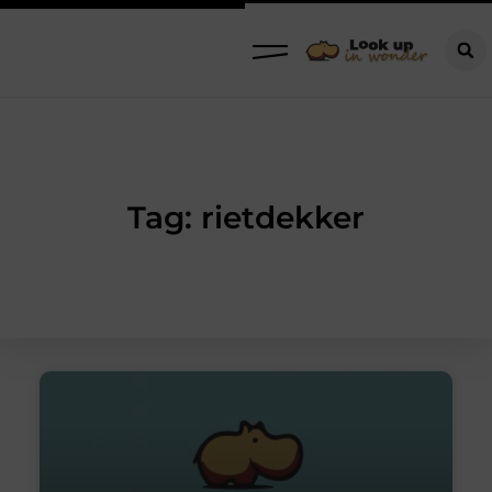
Tag: rietdekker