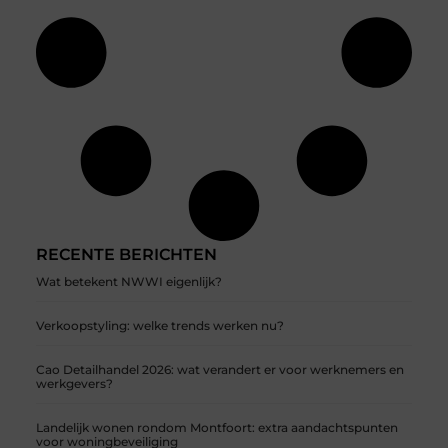
RECENTE BERICHTEN
Wat betekent NWWI eigenlijk?
Verkoopstyling: welke trends werken nu?
Cao Detailhandel 2026: wat verandert er voor werknemers en
werkgevers?
Landelijk wonen rondom Montfoort: extra aandachtspunten
voor woningbeveiliging