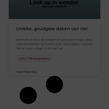
Unieke, goudgele daken van riet
Wanneer je door de bossen of weilanden loopt, zie je
vaak boerderijen of huizen met rietendaken. Hoewel
het er mooi uitziet, is dit niet het
Arts / Photography
Geen Reacties