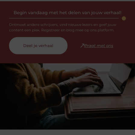
Begin vandaag met het delen van jouw verhaal!
Ontmoet andere schrijvers, vind nieuwe lezers en geef jouw
content een plek. Registreer en blog mee op ons platform.
Deel je verhaal
Praat met ons