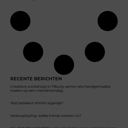
RECENTE BERICHTEN
Creatieve workshops in Tilburg: samen iets handgemaakts
maken op een vriendinnendag
Wat betekent NWWI eigenlijk?
Verkoopstyling: welke trends werken nu?