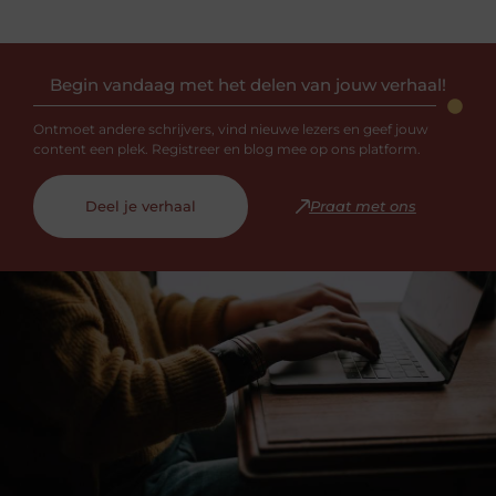
Begin vandaag met het delen van jouw verhaal!
Ontmoet andere schrijvers, vind nieuwe lezers en geef jouw
content een plek. Registreer en blog mee op ons platform.
Deel je verhaal
Praat met ons