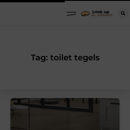
Tag: toilet tegels