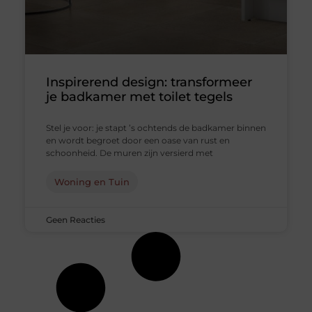
Inspirerend design: transformeer
je badkamer met toilet tegels
Stel je voor: je stapt ’s ochtends de badkamer binnen
en wordt begroet door een oase van rust en
schoonheid. De muren zijn versierd met
Woning en Tuin
Geen Reacties