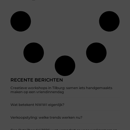
RECENTE BERICHTEN
Creatieve workshops in Tilburg: samen iets handgemaakts
maken op een vriendinnendag
Wat betekent NWWI eigenlijk?
Verkoopstyling: welke trends werken nu?