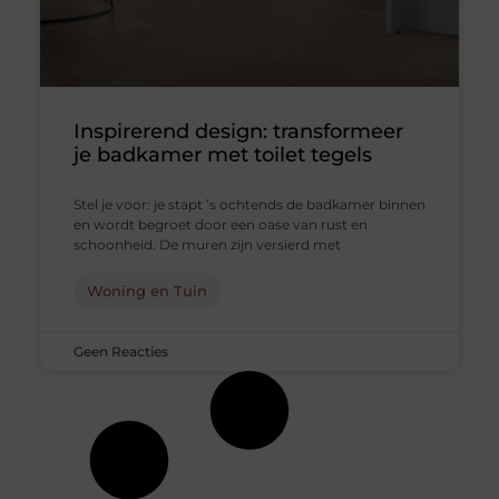
Inspirerend design: transformeer
je badkamer met toilet tegels
Stel je voor: je stapt ’s ochtends de badkamer binnen
en wordt begroet door een oase van rust en
schoonheid. De muren zijn versierd met
Woning en Tuin
Geen Reacties