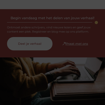
Begin vandaag met het delen van jouw verhaal!
Ontmoet andere schrijvers, vind nieuwe lezers en geef jouw
content een plek. Registreer en blog mee op ons platform.
Deel je verhaal
Praat met ons