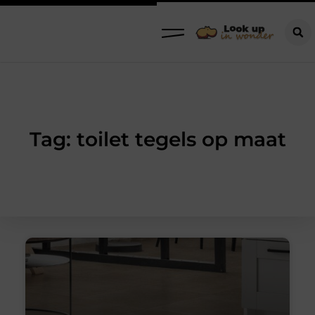
Tag: toilet tegels op maat