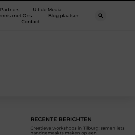
Partners
Uit de Media
ennis met Ons
Blog plaatsen
Contact
RECENTE BERICHTEN
Creatieve workshops in Tilburg: samen iets
handgemaakts maken op een