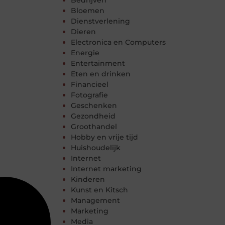
Bedrijven
Bloemen
Dienstverlening
Dieren
Electronica en Computers
Energie
Entertainment
Eten en drinken
Financieel
Fotografie
Geschenken
Gezondheid
Groothandel
Hobby en vrije tijd
Huishoudelijk
Internet
Internet marketing
Kinderen
Kunst en Kitsch
Management
Marketing
Media