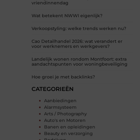
vriendinnendag
Wat betekent NWWI eigenlijk?
Verkoopstyling: welke trends werken nu?
Cao Detailhandel 2026: wat verandert er
voor werknemers en werkgevers?
Landelijk wonen rondom Montfoort: extra
aandachtspunten voor woningbeveiliging
Hoe groei je met backlinks?
CATEGORIEËN
Aanbiedingen
Alarmsysteem
Arts / Photography
Auto's en Motoren
Banen en opleidingen
Beauty en verzorging