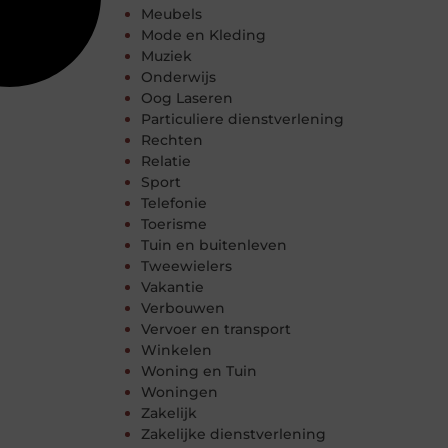
Meubels
Mode en Kleding
Muziek
Onderwijs
Oog Laseren
Particuliere dienstverlening
Rechten
Relatie
Sport
Telefonie
Toerisme
Tuin en buitenleven
Tweewielers
Vakantie
Verbouwen
Vervoer en transport
Winkelen
Woning en Tuin
Woningen
Zakelijk
Zakelijke dienstverlening