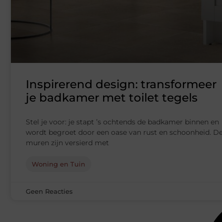
Inspirerend design: transformeer
je badkamer met toilet tegels
Stel je voor: je stapt ’s ochtends de badkamer binnen en
wordt begroet door een oase van rust en schoonheid. D
muren zijn versierd met
Woning en Tuin
Geen Reacties