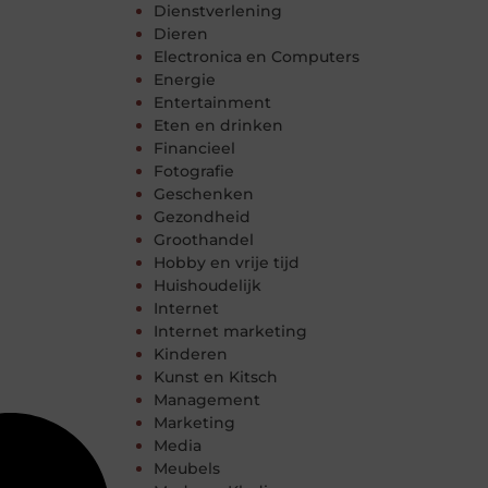
Dienstverlening
Dieren
Electronica en Computers
Energie
Entertainment
Eten en drinken
Financieel
Fotografie
Geschenken
Gezondheid
Groothandel
Hobby en vrije tijd
Huishoudelijk
Internet
Internet marketing
Kinderen
Kunst en Kitsch
Management
Marketing
Media
Meubels