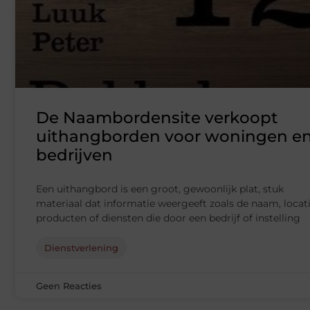
De Naambordensite verkoopt
uithangborden voor woningen e
bedrijven
Een uithangbord is een groot, gewoonlijk plat, stuk
materiaal dat informatie weergeeft zoals de naam, locati
producten of diensten die door een bedrijf of instelling
Dienstverlening
Geen Reacties