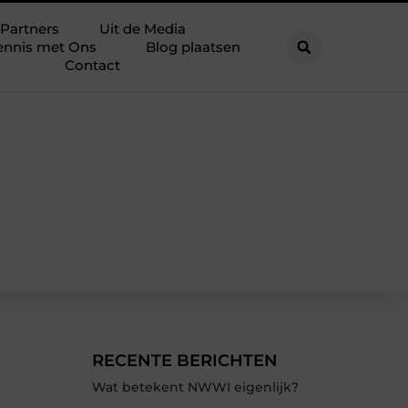
Partners
Uit de Media
ennis met Ons
Blog plaatsen
Contact
RECENTE BERICHTEN
Wat betekent NWWI eigenlijk?