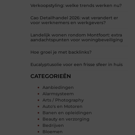
Verkoopstyling: welke trends werken nu?
Cao Detailhandel 2026: wat verandert er
voor werknemers en werkgevers?
Landelijk wonen rondom Montfoort: extra
aandachtspunten voor woningbeveiliging
Hoe groei je met backlinks?
Eucalyptusolie voor een frisse sfeer in huis
CATEGORIEËN
Aanbiedingen
Alarmsysteem
Arts / Photography
Auto's en Motoren
Banen en opleidingen
Beauty en verzorging
Bedrijven
Bloemen